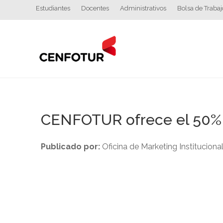
Estudiantes
Docentes
Administrativos
Bolsa de Trabaj
CENFOTUR ofrece el 50% d
Publicado por:
Oficina de Marketing Instituciona