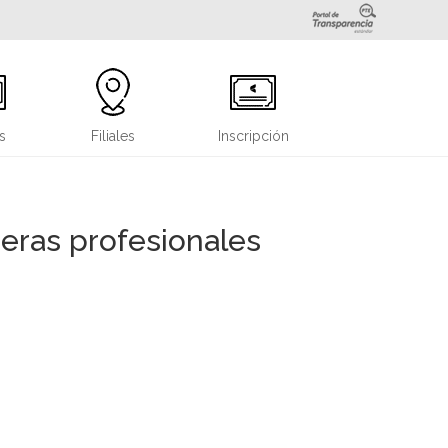
s
Filiales
Inscripción
eras profesionales