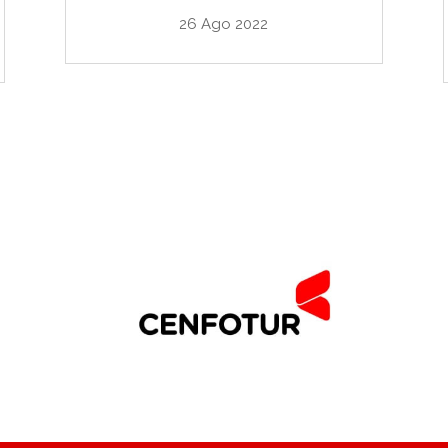
26 Ago 2022