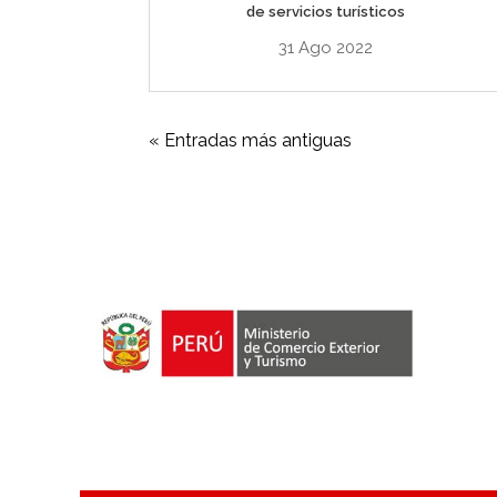
de servicios turísticos
31 Ago 2022
« Entradas más antiguas