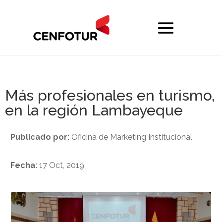
Más profesionales en turismo,
en la región Lambayeque
Publicado por:
Oficina de Marketing Institucional
Fecha:
17 Oct, 2019