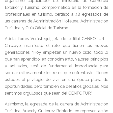
organismo capacitador del Ministerio de Comercio
Exterior y Turismo, comprometido en la formación de
profesionales en turismo, certificó a 48 egresados de
las carreras de Administración Hotelera, Administración
Turística, y Guía Oficial de Turismo.
Adela Torres Verástegui, jefa de la filial CENFOTUR –
Chiclayo, manifestó el reto que tienen las nuevas
generaciones. “Hoy empiezan un nuevo ciclo, todo lo
que han aprendido, en conocimiento, valores, principios
y actitudes, será de fundamental importancia para
sortear exitosamente los retos que enfrentarán. Tienen
ustedes el privilegio de vivir en una época plena de
oportunidades, pero también de desafíos globales. Nos
sentimos orgullosos que sean del CENFOTUR”.
Asimismo, la egresada de la carrera de Administración
Turística, Aracely Gutierrez Robledo, en representación