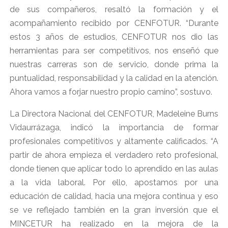
de sus compañeros, resaltó la formación y el
acompañamiento recibido por CENFOTUR. “Durante
estos 3 años de estudios, CENFOTUR nos dio las
herramientas para ser competitivos, nos enseñó que
nuestras carreras son de servicio, donde prima la
puntualidad, responsabilidad y la calidad en la atención.
Ahora vamos a forjar nuestro propio camino”, sostuvo.
La Directora Nacional del CENFOTUR, Madeleine Burns
Vidaurrázaga, indicó la importancia de formar
profesionales competitivos y altamente calificados. “A
partir de ahora empieza el verdadero reto profesional,
donde tienen que aplicar todo lo aprendido en las aulas
a la vida laboral. Por ello, apostamos por una
educación de calidad, hacia una mejora continua y eso
se ve reflejado también en la gran inversión que el
MINCETUR ha realizado en la mejora de la