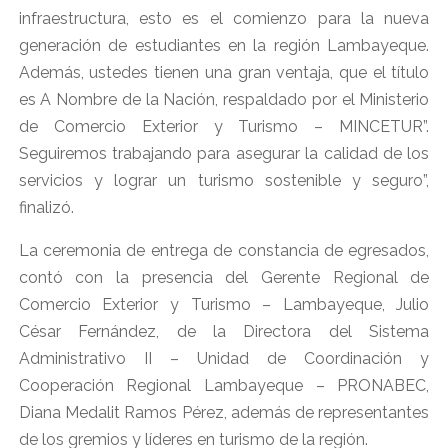
infraestructura, esto es el comienzo para la nueva
generación de estudiantes en la región Lambayeque.
Además, ustedes tienen una gran ventaja, que el título
es A Nombre de la Nación, respaldado por el Ministerio
de Comercio Exterior y Turismo – MINCETUR”.
Seguiremos trabajando para asegurar la calidad de los
servicios y lograr un turismo sostenible y seguro”,
finalizó.
La ceremonia de entrega de constancia de egresados,
contó con la presencia del Gerente Regional de
Comercio Exterior y Turismo – Lambayeque, Julio
César Fernández, de la Directora del Sistema
Administrativo II – Unidad de Coordinación y
Cooperación Regional Lambayeque – PRONABEC,
Diana Medalit Ramos Pérez, además de representantes
de los gremios y líderes en turismo de la región.