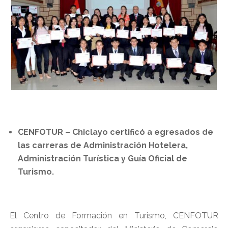
CENFOTUR – Chiclayo certificó a egresados de
las carreras de Administración Hotelera,
Administración Turística y Guía Oficial de
Turismo.
El Centro de Formación en Turismo, CENFOTUR