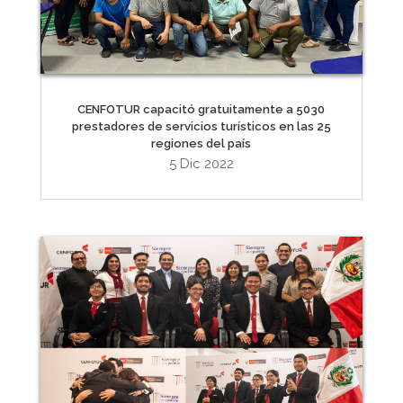
CENFOTUR capacitó gratuitamente a 5030
prestadores de servicios turísticos en las 25
regiones del país
5 Dic 2022