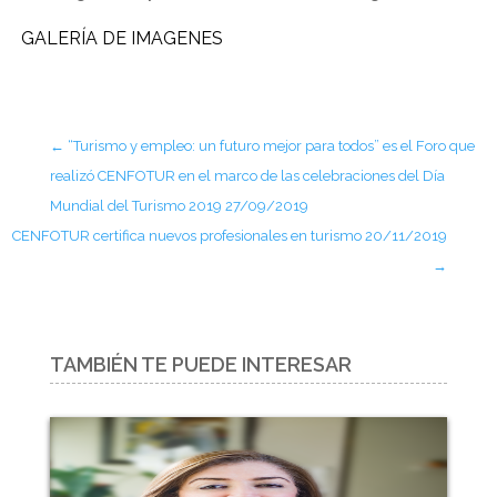
GALERÍA DE IMAGENES
←
“Turismo y empleo: un futuro mejor para todos” es el Foro que
realizó CENFOTUR en el marco de las celebraciones del Día
Mundial del Turismo 2019 27/09/2019
CENFOTUR certifica nuevos profesionales en turismo 20/11/2019
→
TAMBIÉN TE PUEDE INTERESAR