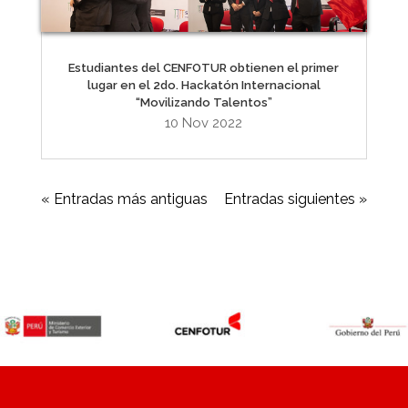
Estudiantes del CENFOTUR obtienen el primer
lugar en el 2do. Hackatón Internacional
“Movilizando Talentos”
10 Nov 2022
« Entradas más antiguas
Entradas siguientes »