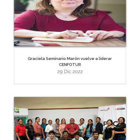
Graciela Seminario Marón vuelve a liderar
CENFOTUR
29 Dic 2022