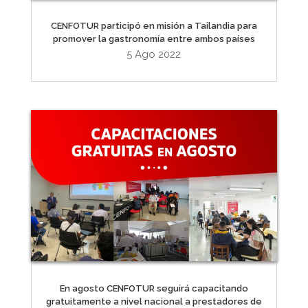
CENFOTUR participó en misión a Tailandia para
promover la gastronomía entre ambos países
5 Ago 2022
En agosto CENFOTUR seguirá capacitando
gratuitamente a nivel nacional a prestadores de