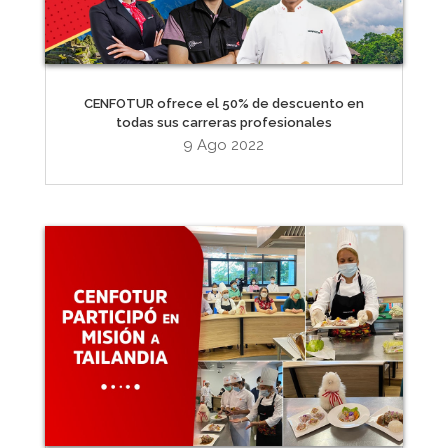
CENFOTUR ofrece el 50% de descuento en
todas sus carreras profesionales
9 Ago 2022