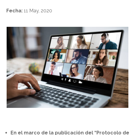
Fecha:
11 May, 2020
En el marco de la publicación del “Protocolo de