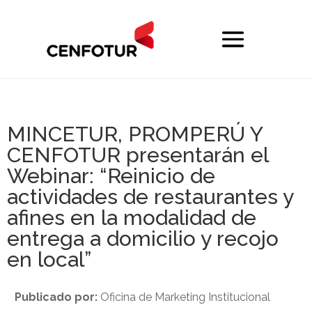
MINCETUR, PROMPERÚ Y
CENFOTUR presentarán el
Webinar: “Reinicio de
actividades de restaurantes y
afines en la modalidad de
entrega a domicilio y recojo
en local”
Publicado por:
Oficina de Marketing Institucional