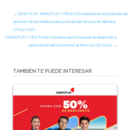
←
CENFOTUR, MINCETUR Y PRODUCE elaboraron el protocolo de
atención de los restaurantes a través del servicio de delivery
27/04/2020
CENFOTUR Y CED firman convenio para impulsar el desarrollo y
reactivación del turismo en el Perú 24/06/2020
→
TAMBIÉN TE PUEDE INTERESAR