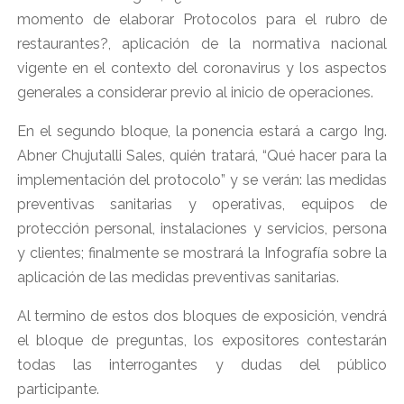
momento de elaborar Protocolos para el rubro de
restaurantes?, aplicación de la normativa nacional
vigente en el contexto del coronavirus y los aspectos
generales a considerar previo al inicio de operaciones.
En el segundo bloque, la ponencia estará a cargo Ing.
Abner Chujutalli Sales, quién tratará, “Qué hacer para la
implementación del protocolo” y se verán: las medidas
preventivas sanitarias y operativas, equipos de
protección personal, instalaciones y servicios, persona
y clientes; finalmente se mostrará la Infografía sobre la
aplicación de las medidas preventivas sanitarias.
Al termino de estos dos bloques de exposición, vendrá
el bloque de preguntas, los expositores contestarán
todas las interrogantes y dudas del público
participante.