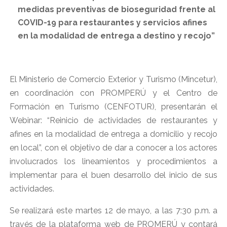
medidas preventivas de bioseguridad frente al
COVID-19 para restaurantes y servicios afines
en la modalidad de entrega a destino y recojo”
El Ministerio de Comercio Exterior y Turismo (Mincetur),
en coordinación con PROMPERÚ y el Centro de
Formación en Turismo (CENFOTUR), presentarán el
Webinar: “Reinicio de actividades de restaurantes y
afines en la modalidad de entrega a domicilio y recojo
en local”, con el objetivo de dar a conocer a los actores
involucrados los lineamientos y procedimientos a
implementar para el buen desarrollo del inicio de sus
actividades.
Se realizará este martes 12 de mayo, a las 7:30 p.m. a
través de la plataforma web de PROMERÚ y contará