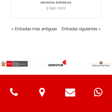
servicios turísticos
3 Ago 2022
« Entradas más antiguas
Entradas siguientes »