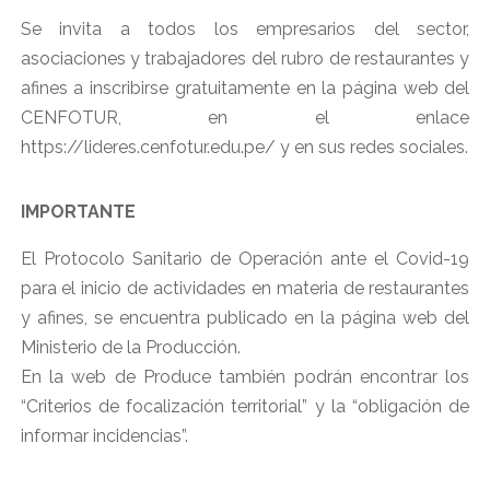
Se invita a todos los empresarios del sector,
asociaciones y trabajadores del rubro de restaurantes y
afines a inscribirse gratuitamente en la página web del
CENFOTUR, en el enlace
https://lideres.cenfotur.edu.pe/ y en sus redes sociales.
IMPORTANTE
El Protocolo Sanitario de Operación ante el Covid-19
para el inicio de actividades en materia de restaurantes
y afines, se encuentra publicado en la página web del
Ministerio de la Producción.
En la web de Produce también podrán encontrar los
“Criterios de focalización territorial” y la “obligación de
informar incidencias”.