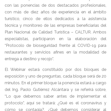
con las ponencias de dos destacados profesionales,
con más de diez años de experiencia en el ámbito
turístico, cinco de ellos dedicados a la asistencia
técnica y monitoreo de las empresas beneficiarias del
Plan Nacional de Calidad Turística – CALTUR. Ambos
especialistas, participaron en la elaboración del
“Protocolo de bioseguridad frente al COVID-19 para
restaurantes y servicios afines en la modalidad de
entrega a destino y recojo”.
El Webinar estará constituido por dos bloques de
exposición y uno de preguntas, cada bloque será de 20
minutos. En el primer bloque la ponencia estará a cargo
del Ing. Paolo Gutiérrez Alcántara y se referirá sobre,
“Lo que debemos saber antes de implementar el
protocolo”, aquí se tratará: ¿Qué es el coronavirus y
cómo se contagia?, ¿Qué debemos considerar al