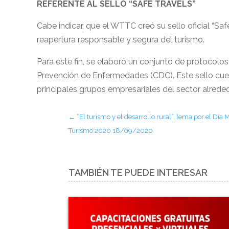
REFERENTE AL SELLO “SAFE TRAVELS”
Cabe indicar, que el WTTC creó su sello oficial “Saf
reapertura responsable y segura del turismo.
Para este fin, se elaboró un conjunto de protocolos
Prevención de Enfermedades (CDC). Este sello cue
principales grupos empresariales del sector alred
←
“El turismo y el desarrollo rural”, lema por el Día 
Turismo 2020 18/09/2020
TAMBIÉN TE PUEDE INTERESAR