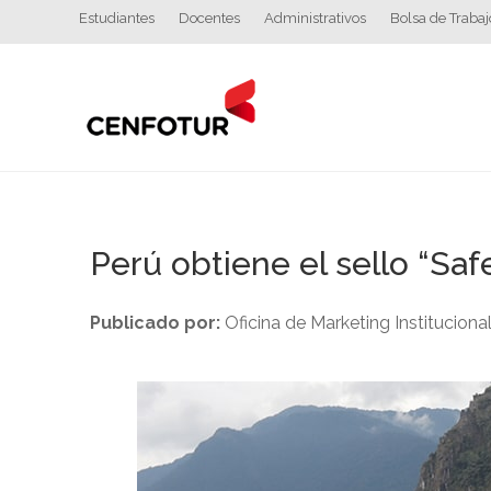
Estudiantes
Docentes
Administrativos
Bolsa de Trabaj
Perú obtiene el sello “Sa
Publicado por:
Oficina de Marketing Instituciona