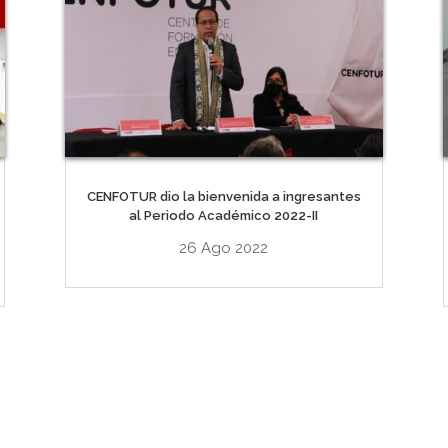
CENFOTUR dio la bienvenida a ingresantes
al Periodo Académico 2022-II
26 Ago 2022