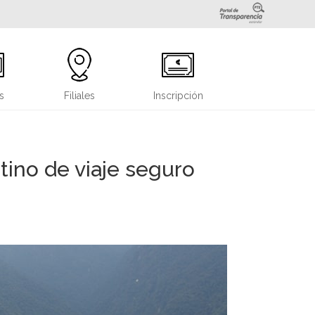
s
Filiales
Inscripción
tino de viaje seguro