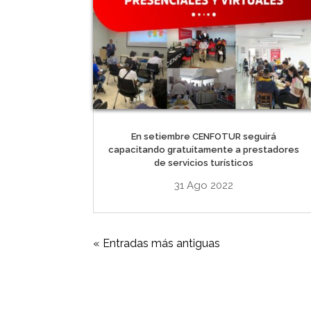
En setiembre CENFOTUR seguirá
capacitando gratuitamente a prestadores
de servicios turísticos
31 Ago 2022
« Entradas más antiguas