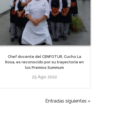
Chef docente del CENFOTUR, Cucho La
Rosa, es reconocido por su trayectoria en
los Premios Summum
25 Ago 2022
Entradas siguientes »