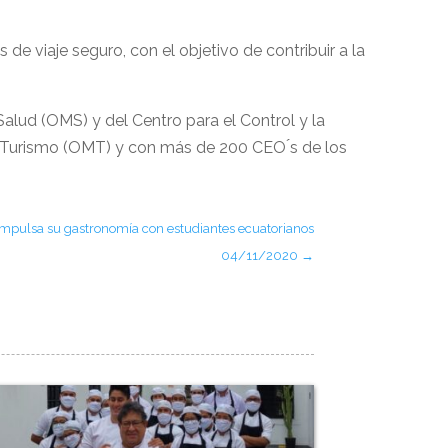
de viaje seguro, con el objetivo de contribuir a la
Salud (OMS) y del Centro para el Control y la
l Turismo (OMT) y con más de 200 CEO ́s de los
impulsa su gastronomía con estudiantes ecuatorianos
04/11/2020
→