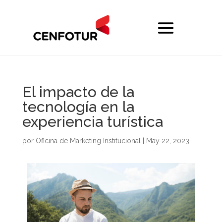
El impacto de la
tecnología en la
experiencia turística
por
Oficina de Marketing Institucional
|
May 22, 2023