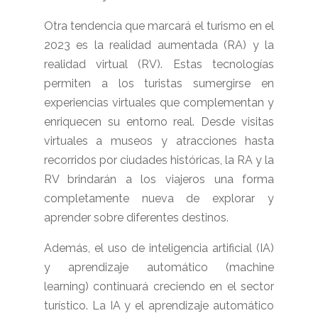
Otra tendencia que marcará el turismo en el
2023 es la realidad aumentada (RA) y la
realidad virtual (RV). Estas tecnologías
permiten a los turistas sumergirse en
experiencias virtuales que complementan y
enriquecen su entorno real. Desde visitas
virtuales a museos y atracciones hasta
recorridos por ciudades históricas, la RA y la
RV brindarán a los viajeros una forma
completamente nueva de explorar y
aprender sobre diferentes destinos.
Además, el uso de inteligencia artificial (IA)
y aprendizaje automático (machine
learning) continuará creciendo en el sector
turístico. La IA y el aprendizaje automático