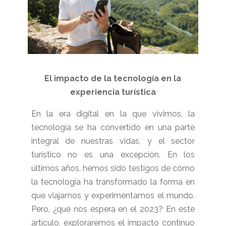
El impacto de la tecnología en la
experiencia turística
En la era digital en la que vivimos, la
tecnología se ha convertido en una parte
integral de nuestras vidas, y el sector
turístico no es una excepción. En los
últimos años, hemos sido testigos de cómo
la tecnología ha transformado la forma en
que viajamos y experimentamos el mundo.
Pero, ¿qué nos espera en el 2023? En este
artículo, exploraremos el impacto continuo