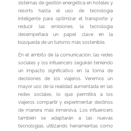
sistemas de gestión energética en hoteles y
resorts hasta el uso de tecnología
inteligente para optimizar el transporte y
reducir las emisiones, la tecnología
desempeñará un papel clave en la
búsqueda de un turismo más sostenible.
En el ámbito de la comunicación, las redes
sociales y los influencers seguirán teniendo
un impacto significativo en la toma de
decisiones de los viajeros. Veremos un
mayor uso de la realidad aumentada en las
redes sociales, lo que permitirá a los
viajeros compartir y experimentar destinos
de manera más inmersiva. Los influencers
también se adaptarán a las nuevas
tecnologías, utilizando herramientas como