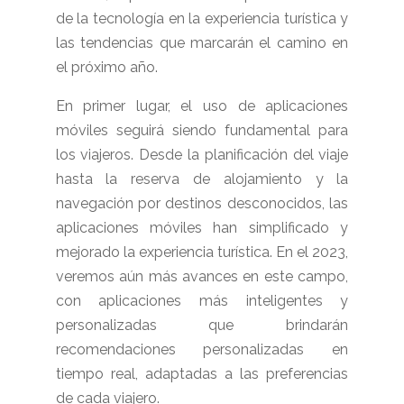
de la tecnología en la experiencia turística y
las tendencias que marcarán el camino en
el próximo año.
En primer lugar, el uso de aplicaciones
móviles seguirá siendo fundamental para
los viajeros. Desde la planificación del viaje
hasta la reserva de alojamiento y la
navegación por destinos desconocidos, las
aplicaciones móviles han simplificado y
mejorado la experiencia turística. En el 2023,
veremos aún más avances en este campo,
con aplicaciones más inteligentes y
personalizadas que brindarán
recomendaciones personalizadas en
tiempo real, adaptadas a las preferencias
de cada viajero.