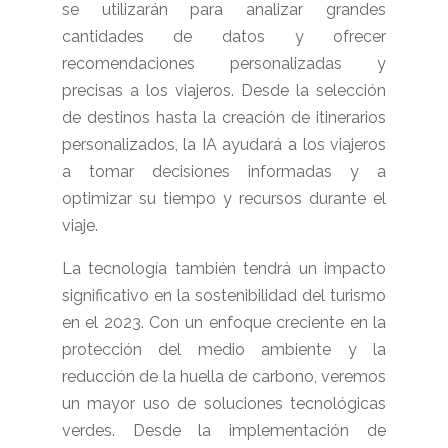
se utilizarán para analizar grandes
cantidades de datos y ofrecer
recomendaciones personalizadas y
precisas a los viajeros. Desde la selección
de destinos hasta la creación de itinerarios
personalizados, la IA ayudará a los viajeros
a tomar decisiones informadas y a
optimizar su tiempo y recursos durante el
viaje.
La tecnología también tendrá un impacto
significativo en la sostenibilidad del turismo
en el 2023. Con un enfoque creciente en la
protección del medio ambiente y la
reducción de la huella de carbono, veremos
un mayor uso de soluciones tecnológicas
verdes. Desde la implementación de