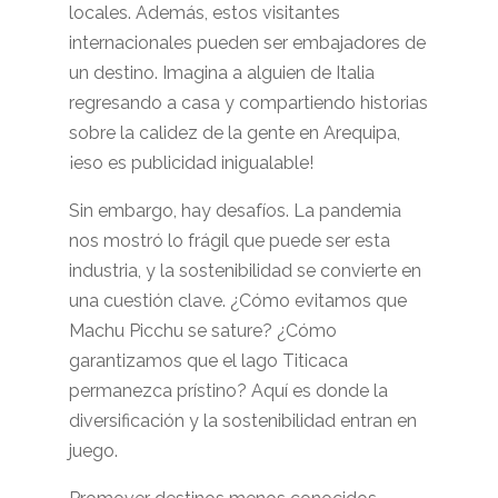
locales. Además, estos visitantes
internacionales pueden ser embajadores de
un destino. Imagina a alguien de Italia
regresando a casa y compartiendo historias
sobre la calidez de la gente en Arequipa,
¡eso es publicidad inigualable!
Sin embargo, hay desafíos. La pandemia
nos mostró lo frágil que puede ser esta
industria, y la sostenibilidad se convierte en
una cuestión clave. ¿Cómo evitamos que
Machu Picchu se sature? ¿Cómo
garantizamos que el lago Titicaca
permanezca prístino? Aquí es donde la
diversificación y la sostenibilidad entran en
juego.