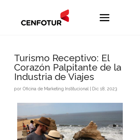
Turismo Receptivo: El
Corazón Palpitante de la
Industria de Viajes
por
Oficina de Marketing Institucional
|
Dic 18, 2023