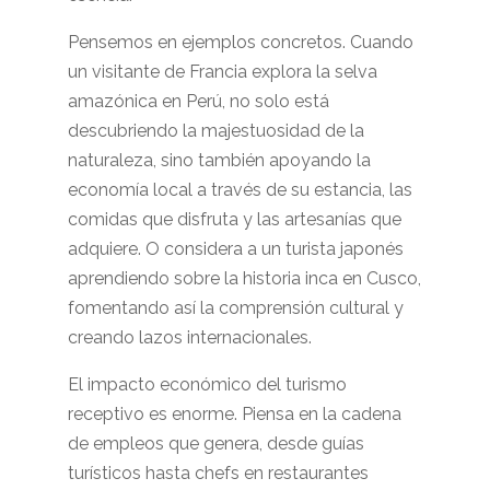
Pensemos en ejemplos concretos. Cuando
un visitante de Francia explora la selva
amazónica en Perú, no solo está
descubriendo la majestuosidad de la
naturaleza, sino también apoyando la
economía local a través de su estancia, las
comidas que disfruta y las artesanías que
adquiere. O considera a un turista japonés
aprendiendo sobre la historia inca en Cusco,
fomentando así la comprensión cultural y
creando lazos internacionales.
El impacto económico del turismo
receptivo es enorme. Piensa en la cadena
de empleos que genera, desde guías
turísticos hasta chefs en restaurantes