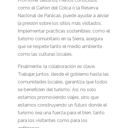
Promover destinos menos conocidos,
como el Cañón del Colca o la Reserva
Nacional de Paracas, puede ayudar a aliviar
la presión sobre los sitios más visitados.
Implementar prácticas sostenibles, como el
turismo comunitario en la Sierra, asegura
que se respete tanto el medio ambiente
como las culturas locales.
Finalmente, la colaboración es clave.
Trabajar juntos, desde el gobierno hasta las
comunidades locales, garantiza que todos
se beneficien del turismo. Así, no solo
estamos promoviendo viajes, sino que
estamos construyendo un futuro donde el
turismo sea una fuerza para el bien, tanto
para los visitantes como para los