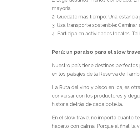
mayoría.
2. Quédate más tiempo: Una estancia 
3. Usa transporte sostenible: Caminar,
4. Participa en actividades locales: Ta
Perú: un paraíso para el slow trave
Nuestro país tiene destinos perfectos 
en los paisajes de la Reserva de Ta
La Ruta del vino y pisco en Ica, es otr
conversar con los productores y degust
historia detrás de cada botella.
En el slow travel no importa cuánto te
hacerlo con calma. Porque al final, la