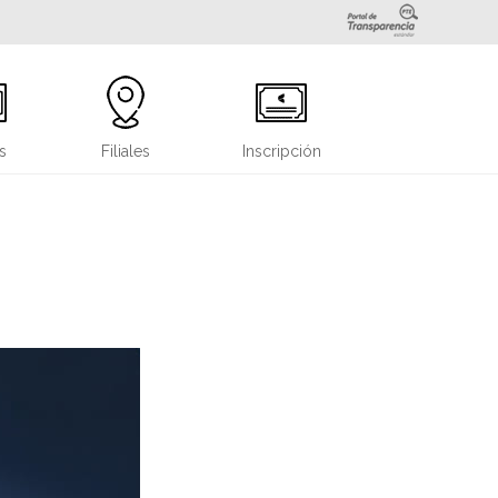
s
Filiales
Inscripción