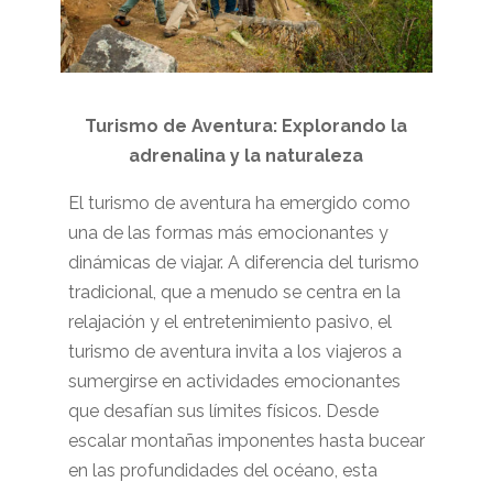
Turismo de Aventura: Explorando la
adrenalina y la naturaleza
El turismo de aventura ha emergido como
una de las formas más emocionantes y
dinámicas de viajar. A diferencia del turismo
tradicional, que a menudo se centra en la
relajación y el entretenimiento pasivo, el
turismo de aventura invita a los viajeros a
sumergirse en actividades emocionantes
que desafían sus límites físicos. Desde
escalar montañas imponentes hasta bucear
en las profundidades del océano, esta