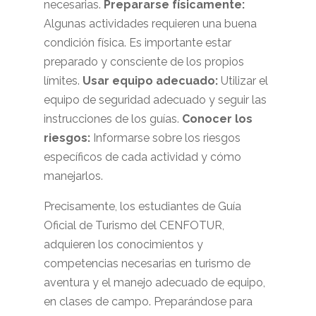
necesarias.
Prepararse físicamente:
Algunas actividades requieren una buena
condición física. Es importante estar
preparado y consciente de los propios
límites.
Usar equipo adecuado:
Utilizar el
equipo de seguridad adecuado y seguir las
instrucciones de los guías.
Conocer los
riesgos:
Informarse sobre los riesgos
específicos de cada actividad y cómo
manejarlos.
Precisamente, los estudiantes de Guía
Oficial de Turismo del CENFOTUR,
adquieren los conocimientos y
competencias necesarias en turismo de
aventura y el manejo adecuado de equipo,
en clases de campo. Preparándose para