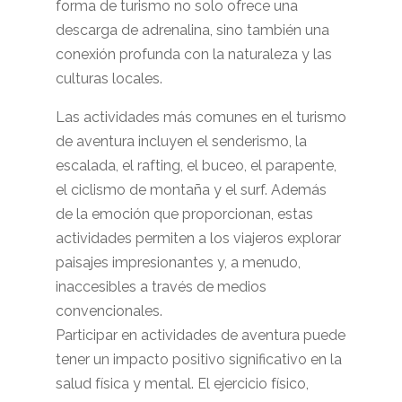
forma de turismo no solo ofrece una
descarga de adrenalina, sino también una
conexión profunda con la naturaleza y las
culturas locales.
Las actividades más comunes en el turismo
de aventura incluyen el senderismo, la
escalada, el rafting, el buceo, el parapente,
el ciclismo de montaña y el surf. Además
de la emoción que proporcionan, estas
actividades permiten a los viajeros explorar
paisajes impresionantes y, a menudo,
inaccesibles a través de medios
convencionales.
Participar en actividades de aventura puede
tener un impacto positivo significativo en la
salud física y mental. El ejercicio físico,