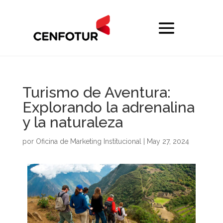
Turismo de Aventura:
Explorando la adrenalina
y la naturaleza
por
Oficina de Marketing Institucional
|
May 27, 2024