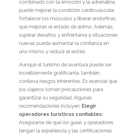
combinado con la emoción y la adrenalina,
puede mejorar la condición cardiovascular,
fortalecer los músculos y liberar endorfinas
que mejoran el estado de ánimo. Además,
superar desafíos y enfrentarse a situaciones
nuevas puede aumentar la confianza en
uno mismo y reducir el estrés.
Aunque el turismo de aventura puede ser
increíblemente gratificante, también
conlleva riesgos inherentes. Es esencial que
los viajeros tomen precauciones para
garantizar su seguridad. Algunas
recomendaciones incluyen:
Elegir
operadores turísticos confiables:
Asegurarse de que los guías y operadores
tengan la experiencia y las certificaciones