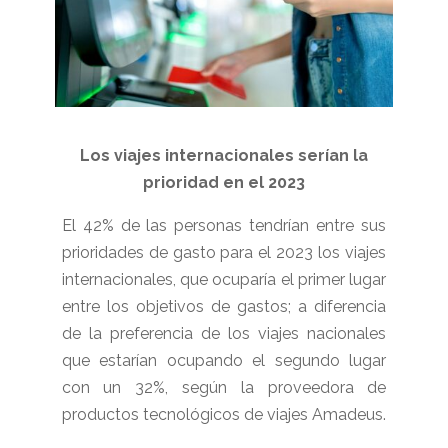
Los viajes internacionales serían la
prioridad en el 2023
El 42% de las personas tendrían entre sus
prioridades de gasto para el 2023 los viajes
internacionales, que ocuparía el primer lugar
entre los objetivos de gastos; a diferencia
de la preferencia de los viajes nacionales
que estarían ocupando el segundo lugar
con un 32%, según la proveedora de
productos tecnológicos de viajes Amadeus.