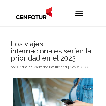
Los viajes
internacionales serían la
prioridad en el 2023
por
Oficina de Marketing Institucional
|
Nov 2, 2022