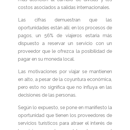
costos asociados a salidas internacionales.
Las cifras demuestran que las
oportunidades están allí, en los procesos de
pagos, un 56% de viajeros estaría más
dispuesto a reservar un servicio con un
proveedor que le ofrezca la posibilidad de
pagar en su moneda local.
Las motivaciones por viajar se mantienen
en alto, a pesar de la coyuntura económica,
pero esto no significa que no influya en las
decisiones de las personas.
Según lo expuesto, se pone en manifiesto la
oportunidad que tienen los proveedores de
servicios turísticos para atraer el interés de