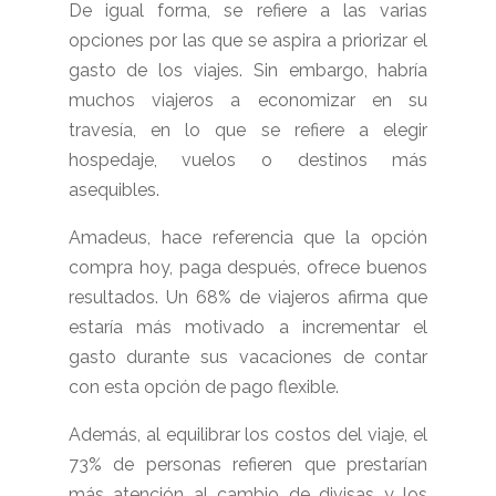
De igual forma, se refiere a las varias
opciones por las que se aspira a priorizar el
gasto de los viajes. Sin embargo, habría
muchos viajeros a economizar en su
travesía, en lo que se refiere a elegir
hospedaje, vuelos o destinos más
asequibles.
Amadeus, hace referencia que la opción
compra hoy, paga después, ofrece buenos
resultados. Un 68% de viajeros afirma que
estaría más motivado a incrementar el
gasto durante sus vacaciones de contar
con esta opción de pago flexible.
Además, al equilibrar los costos del viaje, el
73% de personas refieren que prestarían
más atención al cambio de divisas y los