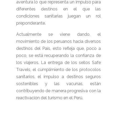
aventura lo que representa un impulso para
diferentes destinos en el que las
condiciones sanitarias juegan un rol
preponderante.
Actualmente se viene dando, el
movimiento de los peruanos hacia diversos
destinos del País, esto refleja que, poco a
poco, se está recuperando la confianza de
los viajeros. La entrega de los sellos Safe
Travels, el cumplimiento de los protocolos
sanitarios, el impulso a destinos seguros
sostenibles y las vacunas, están
contribuyendo de manera progresiva con la
reactivación del turismo en el Perú.