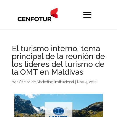
El turismo interno, tema
principal de la reunión de
los líderes del turismo de
la OMT en Maldivas
por
Oficina de Marketing Institucional
|
Nov 4, 2021