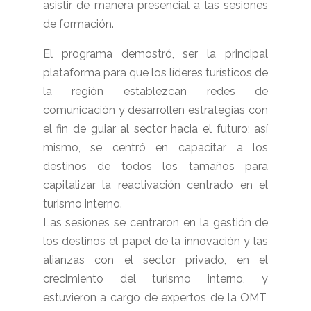
asistir de manera presencial a las sesiones
de formación.
El programa demostró, ser la principal
plataforma para que los líderes turísticos de
la región establezcan redes de
comunicación y desarrollen estrategias con
el fin de guiar al sector hacia el futuro; así
mismo, se centró en capacitar a los
destinos de todos los tamaños para
capitalizar la reactivación centrado en el
turismo interno.
Las sesiones se centraron en la gestión de
los destinos el papel de la innovación y las
alianzas con el sector privado, en el
crecimiento del turismo interno, y
estuvieron a cargo de expertos de la OMT,