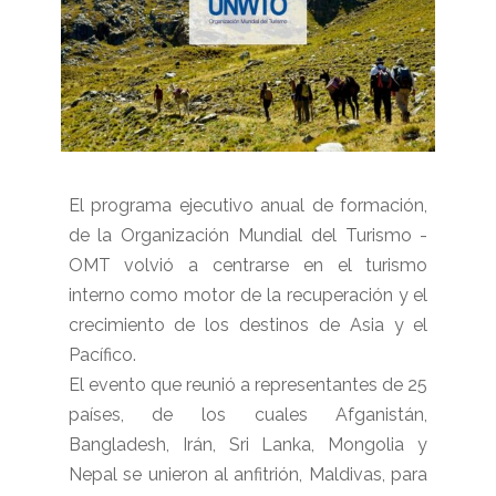
El programa ejecutivo anual de formación,
de la Organización Mundial del Turismo -
OMT volvió a centrarse en el turismo
interno como motor de la recuperación y el
crecimiento de los destinos de Asia y el
Pacífico.
El evento que reunió a representantes de 25
países, de los cuales Afganistán,
Bangladesh, Irán, Sri Lanka, Mongolia y
Nepal se unieron al anfitrión, Maldivas, para