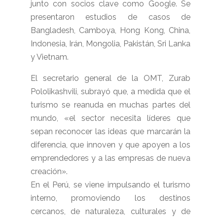
junto con socios clave como Google. Se
presentaron estudios de casos de
Bangladesh, Camboya, Hong Kong, China,
Indonesia, Irán, Mongolia, Pakistán, Sri Lanka
y Vietnam.
El secretario general de la OMT, Zurab
Pololikashvili, subrayó que, a medida que el
turismo se reanuda en muchas partes del
mundo, «el sector necesita líderes que
sepan reconocer las ideas que marcarán la
diferencia, que innoven y que apoyen a los
emprendedores y a las empresas de nueva
creación».
En el Perú, se viene impulsando el turismo
interno, promoviendo los destinos
cercanos, de naturaleza, culturales y de