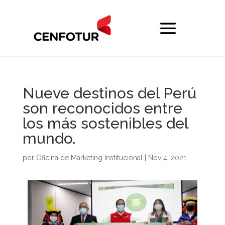
Nueve destinos del Perú
son reconocidos entre
los más sostenibles del
mundo.
por
Oficina de Marketing Institucional
|
Nov 4, 2021