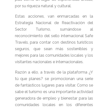
por su riqueza natural y cultural.
Estas acciones, van enmarcadas en la
Estrategia Nacional de Reactivación del
Sector Turismo, sumándose al
reconocimiento del sello internacional Safe
Travels, para contar con destinos turísticos
seguros, que sean más sostenibles y
mejores para las comunidades locales y los
visitantes nacionales e internacionales.
Razón a ello, a través de la plataforma ¿Y
tú que planes? se promocionan una serie
de fantásticos lugares para visitar. Como se
sabe el turismo es una importante actividad
generadora de empleo y bienestar para las
comunidades locales en los diferentes