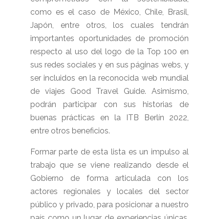
como es el caso de México, Chile, Brasil,
Japón, entre otros, los cuales tendrán
importantes oportunidades de promoción
respecto al uso del logo de la Top 100 en
sus redes sociales y en sus páginas webs, y
ser incluidos en la reconocida web mundial
de viajes Good Travel Guide. Asimismo,
podrán participar con sus historias de
buenas prácticas en la ITB Berlín 2022,
entre otros beneficios.
Formar parte de esta lista es un impulso al
trabajo que se viene realizando desde el
Gobierno de forma articulada con los
actores regionales y locales del sector
público y privado, para posicionar a nuestro
país como un lugar de experiencias únicas,