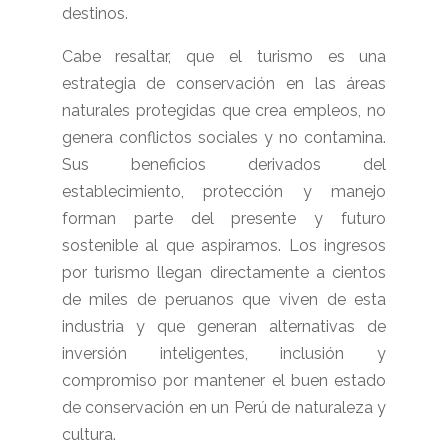
destinos.
Cabe resaltar, que el turismo es una
estrategia de conservación en las áreas
naturales protegidas que crea empleos, no
genera conflictos sociales y no contamina.
Sus beneficios derivados del
establecimiento, protección y manejo
forman parte del presente y futuro
sostenible al que aspiramos. Los ingresos
por turismo llegan directamente a cientos
de miles de peruanos que viven de esta
industria y que generan alternativas de
inversión inteligentes, inclusión y
compromiso por mantener el buen estado
de conservación en un Perú de naturaleza y
cultura.