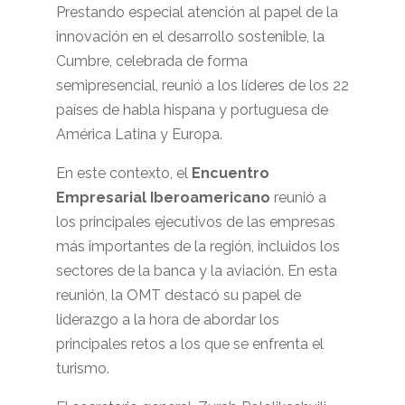
Prestando especial atención al papel de la
innovación en el desarrollo sostenible, la
Cumbre, celebrada de forma
semipresencial, reunió a los líderes de los 22
países de habla hispana y portuguesa de
América Latina y Europa.
En este contexto, el
Encuentro
Empresarial Iberoamericano
reunió a
los principales ejecutivos de las empresas
más importantes de la región, incluidos los
sectores de la banca y la aviación. En esta
reunión, la OMT destacó su papel de
liderazgo a la hora de abordar los
principales retos a los que se enfrenta el
turismo.