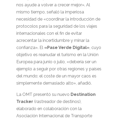
nos ayude a volver a crecer mejor». Al
mismo tiempo, señaló la imperiosa
necesidad de «coordinar la introducción de
protocolos para la seguridad de los viajes
internacionales con el fin de evitar
acrecentar la incertidumbre y minar la
confianza». El
«Pase Verde Digital»
, cuyo
objetivo es reanudar el turismo en la Unión
Europea para junio o julio, «debería ser un
ejemplo a seguir por otras regiones y países
del mundo; el coste de un mayor caos es
simplemente demasiado alto», añadió.
La OMT presentó su nuevo
Destination
Tracker
(rastreador de destinos),
elaborado en colaboración con la
Asociación Internacional de Transporte