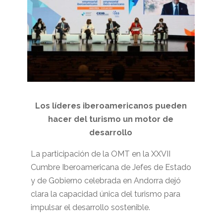
Los líderes iberoamericanos pueden
hacer del turismo un motor de
desarrollo
La participación de la OMT en la XXVII
Cumbre Iberoamericana de Jefes de Estado
y de Gobierno celebrada en Andorra dejó
clara la capacidad única del turismo para
impulsar el desarrollo sostenible.