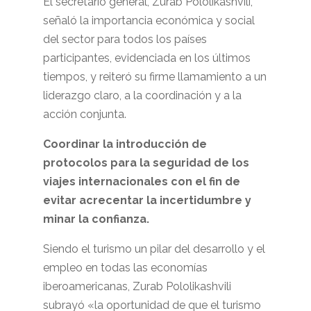
El secretario general, Zurab Pololikashvili,
señaló la importancia económica y social
del sector para todos los países
participantes, evidenciada en los últimos
tiempos, y reiteró su firme llamamiento a un
liderazgo claro, a la coordinación y a la
acción conjunta.
Coordinar la introducción de
protocolos para la seguridad de los
viajes internacionales con el fin de
evitar acrecentar la incertidumbre y
minar la confianza.
Siendo el turismo un pilar del desarrollo y el
empleo en todas las economías
iberoamericanas, Zurab Pololikashvili
subrayó «la oportunidad de que el turismo