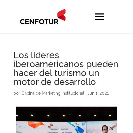
Los líderes
iberoamericanos pueden
hacer del turismo un
motor de desarrollo
por
Oficina de Marketing Institucional
|
Jun 1, 2021