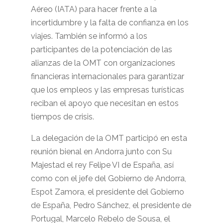
Aéreo (IATA) para hacer frente a la
incertidumbre y la falta de confianza en los
viajes. También se informó a los
participantes de la potenciación de las
alianzas de la OMT con organizaciones
financieras internacionales para garantizar
que los empleos y las empresas turísticas
reciban el apoyo que necesitan en estos
tiempos de crisis.
La delegación de la OMT participó en esta
reunión bienal en Andorra junto con Su
Majestad el rey Felipe VI de España, así
como con el jefe del Gobierno de Andorra,
Espot Zamora, el presidente del Gobierno
de España, Pedro Sánchez, el presidente de
Portugal, Marcelo Rebelo de Sousa, el