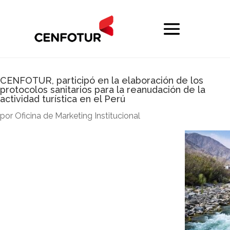
CENFOTUR, participó en la elaboración de los
protocolos sanitarios para la reanudación de la
actividad turística en el Perú
por
Oficina de Marketing Institucional