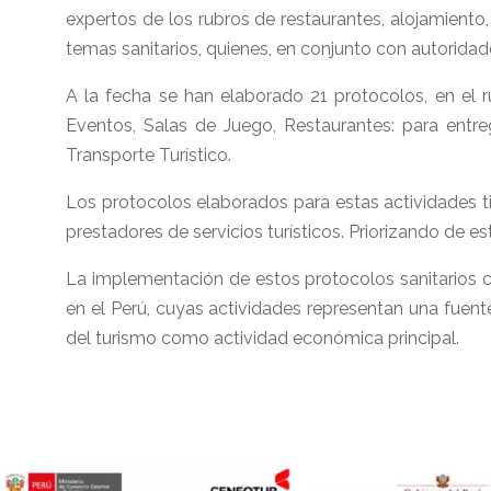
expertos de los rubros de restaurantes, alojamiento, 
temas sanitarios, quienes, en conjunto con autoridad
A la fecha se han elaborado 21 protocolos, en el ru
Eventos, Salas de Juego, Restaurantes: para entreg
Transporte Turístico.
Los protocolos elaborados para estas actividades ti
prestadores de servicios turísticos. Priorizando de e
La implementación de estos protocolos sanitarios co
en el Perú, cuyas actividades representan una fuen
del turismo como actividad económica principal.