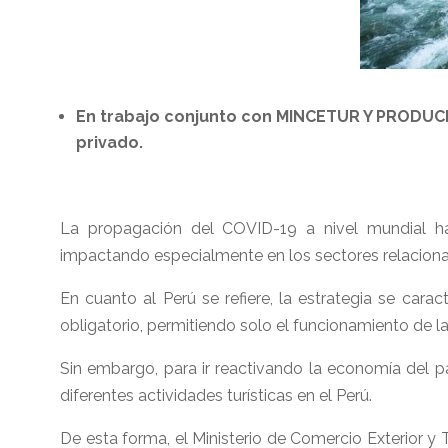
En trabajo conjunto con MINCETUR Y PRODUCE 
privado.
La propagación del COVID-19 a nivel mundial ha
impactando especialmente en los sectores relacionado
En cuanto al Perú se refiere, la estrategia se cara
obligatorio, permitiendo solo el funcionamiento de l
Sin embargo, para ir reactivando la economía del pa
diferentes actividades turísticas en el Perú.
De esta forma, el Ministerio de Comercio Exterior