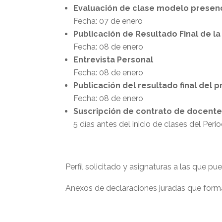
Evaluación de clase modelo presenc
Fecha: 07 de enero
Publicación de Resultado Final de l
Fecha: 08 de enero
Entrevista Personal
Fecha: 08 de enero
Publicación del resultado final del
Fecha: 08 de enero
Suscripción de contrato de docent
5 días antes del inicio de clases del Per
Perfil solicitado y asignaturas a las que pue
Anexos de declaraciones juradas que forma