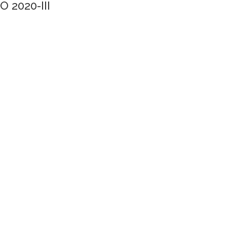
2020-III