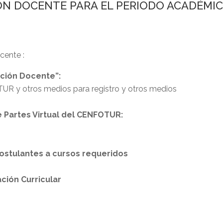
N DOCENTE PARA EL PERIODO ACADÉMICO 
cente :
ción Docente”:
TUR y otros medios para registro y otros medios
 Partes Virtual del CENFOTUR:
ostulantes a cursos requeridos
ción Curricular