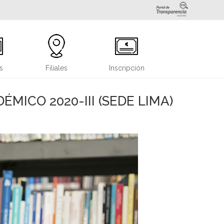
s
Filiales
Inscripción
ICO 2020-III (SEDE LIMA)