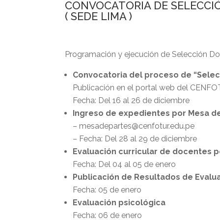
CONVOCATORIA DE SELECCIÓ
( SEDE LIMA )
Programación y ejecución de Selección Do
Convocatoria del proceso de “Selec
Publicación en el portal web del CENFO
Fecha: Del 16 al 26 de diciembre
Ingreso de expedientes por Mesa de
– mesadepartes@cenfotur.edu.pe
– Fecha: Del 28 al 29 de diciembre
Evaluación curricular de docentes p
Fecha: Del 04 al 05 de enero
Publicación de Resultados de Evalua
Fecha: 05 de enero
Evaluación psicológica
Fecha: 06 de enero