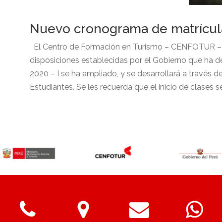
Nuevo cronograma de matrícul
El Centro de Formación en Turismo – CENFOTUR – in
disposiciones establecidas por el Gobierno que ha 
2020 – I se ha ampliado, y se desarrollará a través 
Estudiantes. Se les recuerda que el inicio de clases