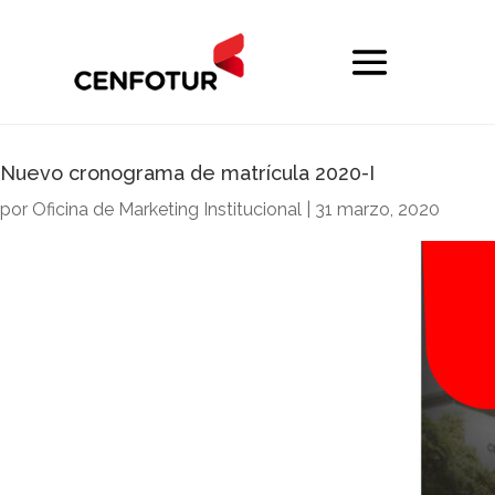
Nuevo cronograma de matrícula 2020-I
por
Oficina de Marketing Institucional
|
31 marzo, 2020