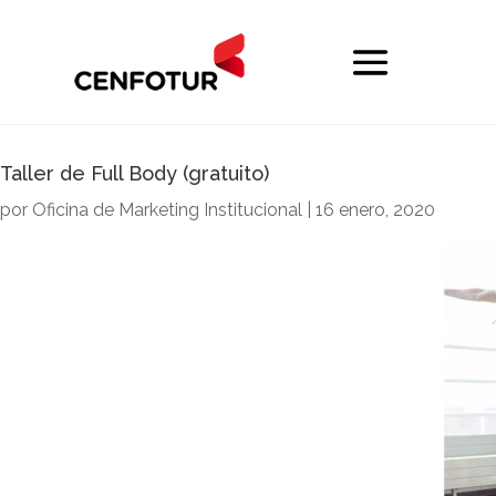
Taller de Full Body (gratuito)
por
Oficina de Marketing Institucional
|
16 enero, 2020