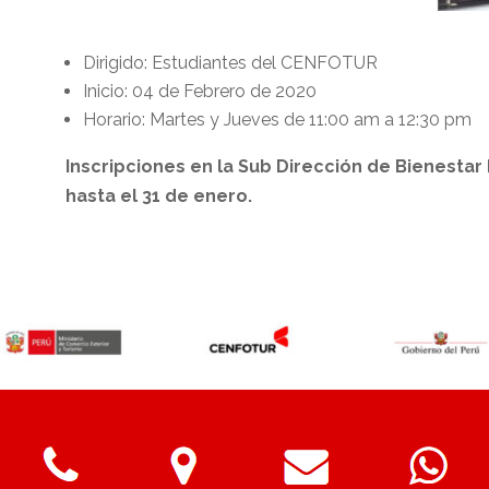
Dirigido: Estudiantes del CENFOTUR
Inicio: 04 de Febrero de 2020
Horario: Martes y Jueves de 11:00 am a 12:30 pm
Inscripciones en la Sub Dirección de Bienestar 
hasta el 31 de enero.