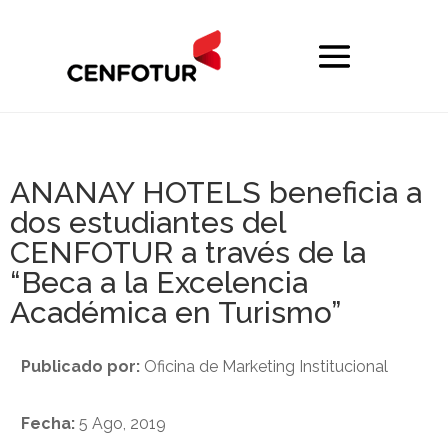
ANANAY HOTELS beneficia a
dos estudiantes del
CENFOTUR a través de la
“Beca a la Excelencia
Académica en Turismo”
Publicado por:
Oficina de Marketing Institucional
Fecha:
5 Ago, 2019