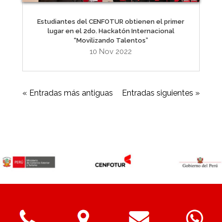
Estudiantes del CENFOTUR obtienen el primer
lugar en el 2do. Hackatón Internacional
“Movilizando Talentos”
10 Nov 2022
« Entradas más antiguas
Entradas siguientes »