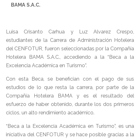
BAMA S.A.C.
Luisa Crisanto Carhua y Luz Alvarez Crespo,
estudiantes de la Carrera de Administración Hotelera
del CENFOTUR, fueron seleccionadas por la Compañía
Hotelera BAMA S.A.C., accediendo a la “Beca a la
Excelencia Académica en Turismo”.
Con esta Beca, se benefician con el pago de sus
estudios de lo que resta la carrera, por parte de la
Compañía Hotelera BAMA y es el resultado del
esfuerzo de haber obtenido, durante los dos primeros
ciclos, un alto rendimiento académico.
“Beca a la Excelencia Académica en Turismo”, es una
iniciativa del CENFOTUR y se hace posible gracias a la