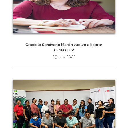
Graciela Seminario Marón vuelve a liderar
CENFOTUR
29 Dic 2022