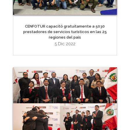
CENFOTUR capacitó gratuitamente a 5030
prestadores de servicios turísticos en las 25
regiones del país
5 Dic 2022