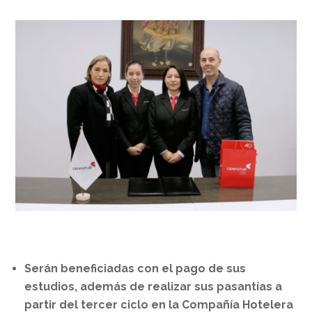
Serán beneficiadas con el pago de sus
estudios, además de realizar sus pasantías a
partir del tercer ciclo en la Compañía Hotelera