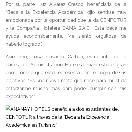
Por su parte, Luz Alvarez Crespo, beneficiaria de la
“Beca a la Excelencia Académica”, dijo sentirse muy
emocionada por la oportunidad que le da CENFOTUR
y la Compañía Hotelera BAMA S.A.C. “Esta beca me
ayuda económicamente. Me siento orgullosa de
haberlo logrado”.
Asimismo, Luisa Crisanto Carhua, estudiante de la
carrera de Administración Hotelera, manifestó el gran
compromiso que esto representa para el logro de sus
objetivos. ”Es una nueva meta que nace para mí, el de
esforzarme mucho más para poder cumplir con mis
expectativas”.