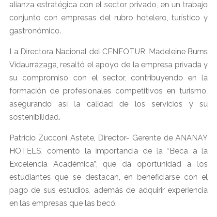
alianza estratégica con el sector privado, en un trabajo
conjunto con empresas del rubro hotelero, turístico y
gastronómico.
La Directora Nacional del CENFOTUR, Madeleine Burns
Vidaurrázaga, resaltó el apoyo de la empresa privada y
su compromiso con el sector, contribuyendo en la
formación de profesionales competitivos en turismo,
asegurando así la calidad de los servicios y su
sostenibilidad.
Patricio Zucconi Astete, Director- Gerente de ANANAY
HOTELS, comentó la importancia de la “Beca a la
Excelencia Académica”, que da oportunidad a los
estudiantes que se destacan, en beneficiarse con el
pago de sus estudios, además de adquirir experiencia
en las empresas que las becó.