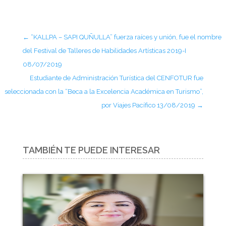
←
“KALLPA – SAPI QUÑULLA” fuerza raíces y unión, fue el nombre
del Festival de Talleres de Habilidades Artísticas 2019-I
08/07/2019
Estudiante de Administración Turística del CENFOTUR fue
seleccionada con la “Beca a la Excelencia Académica en Turismo”,
por Viajes Pacífico 13/08/2019
→
TAMBIÉN TE PUEDE INTERESAR