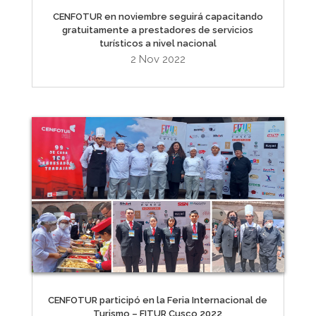
CENFOTUR en noviembre seguirá capacitando
gratuitamente a prestadores de servicios
turísticos a nivel nacional
2 Nov 2022
CENFOTUR participó en la Feria Internacional de
Turismo – FITUR Cusco 2022