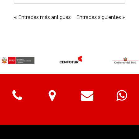
« Entradas más antiguas
Entradas siguientes »