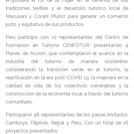
empodera el rol de la mujer en la defensa de sus
tradiciones textiles y el desarrollo turístico local de
Macusani y Corani (Puno) para generar un comercio
justo y equitativo de sus productos.
Perú participó con 12 representantes del Centro de
Formación en Turismo CENFOTUR, presentando 4
Planes de Acción, que contemplaron el avance en la
industria del turismo de manera sostenible,
considerando la transición verde en el turismo, la
reactivación en la era post-COVID 19, la mejorara en la
calidad de vida de los colectivos vulnerables y la
construcción de la economía local a través del turismo
comunitario.
Participaron 48 representantes de los países invitados:
Camboya, Filipinas, Nepal y Perú. Con un total de 16
proyectos presentados.