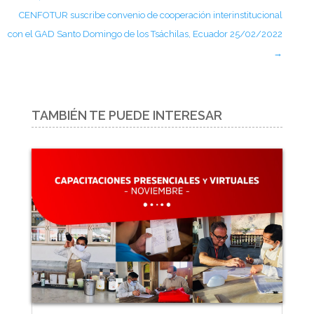
CENFOTUR suscribe convenio de cooperación interinstitucional
con el GAD Santo Domingo de los Tsáchilas, Ecuador 25/02/2022
→
TAMBIÉN TE PUEDE INTERESAR