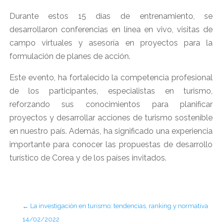
Durante estos 15 días de entrenamiento, se
desarrollaron conferencias en línea en vivo, visitas de
campo virtuales y asesoría en proyectos para la
formulación de planes de acción.
Este evento, ha fortalecido la competencia profesional
de los participantes, especialistas en turismo,
reforzando sus conocimientos para planificar
proyectos y desarrollar acciones de turismo sostenible
en nuestro país. Además, ha significado una experiencia
importante para conocer las propuestas de desarrollo
turístico de Corea y de los países invitados.
←
La investigación en turismo: tendencias, ranking y normativa
14/02/2022