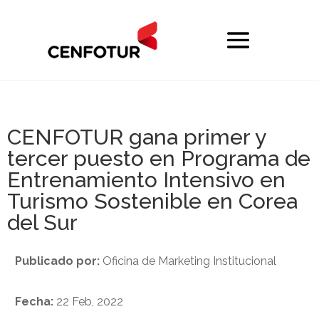
CENFOTUR gana primer y
tercer puesto en Programa de
Entrenamiento Intensivo en
Turismo Sostenible en Corea
del Sur
Publicado por:
Oficina de Marketing Institucional
Fecha:
22 Feb, 2022