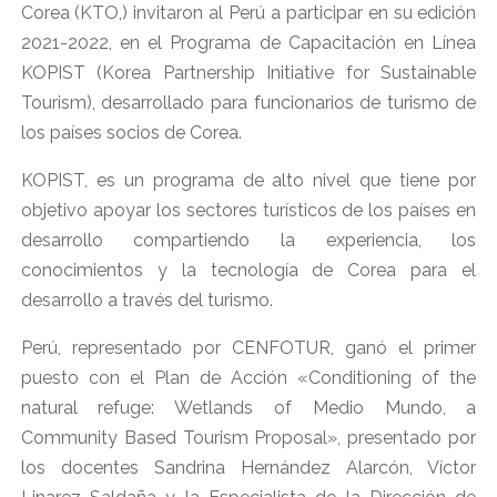
Corea (KTO,) invitaron al Perú a participar en su edición
2021-2022, en el Programa de Capacitación en Línea
KOPIST (Korea Partnership Initiative for Sustainable
Tourism), desarrollado para funcionarios de turismo de
los países socios de Corea.
KOPIST, es un programa de alto nivel que tiene por
objetivo apoyar los sectores turísticos de los países en
desarrollo compartiendo la experiencia, los
conocimientos y la tecnología de Corea para el
desarrollo a través del turismo.
Perú, representado por CENFOTUR, ganó el primer
puesto con el Plan de Acción «Conditioning of the
natural refuge: Wetlands of Medio Mundo, a
Community Based Tourism Proposal», presentado por
los docentes Sandrina Hernández Alarcón, Víctor