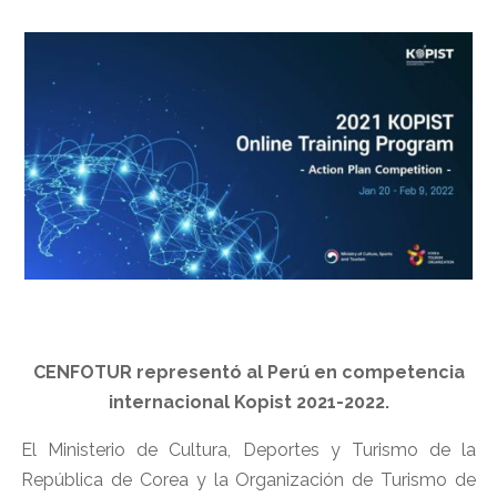
CENFOTUR representó al Perú en competencia
internacional Kopist 2021-2022.
El Ministerio de Cultura, Deportes y Turismo de la
República de Corea y la Organización de Turismo de