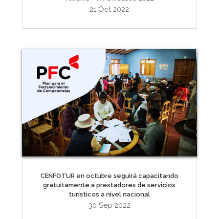
21 Oct 2022
CENFOTUR en octubre seguirá capacitando
gratuitamente a prestadores de servicios
turísticos a nivel nacional
30 Sep 2022