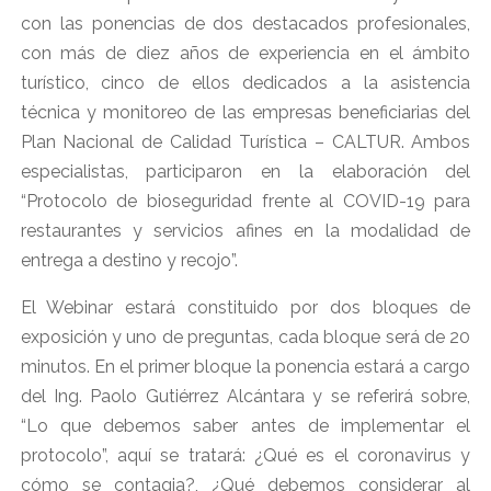
con las ponencias de dos destacados profesionales,
con más de diez años de experiencia en el ámbito
turístico, cinco de ellos dedicados a la asistencia
técnica y monitoreo de las empresas beneficiarias del
Plan Nacional de Calidad Turística – CALTUR. Ambos
especialistas, participaron en la elaboración del
“Protocolo de bioseguridad frente al COVID-19 para
restaurantes y servicios afines en la modalidad de
entrega a destino y recojo”.
El Webinar estará constituido por dos bloques de
exposición y uno de preguntas, cada bloque será de 20
minutos. En el primer bloque la ponencia estará a cargo
del Ing. Paolo Gutiérrez Alcántara y se referirá sobre,
“Lo que debemos saber antes de implementar el
protocolo”, aquí se tratará: ¿Qué es el coronavirus y
cómo se contagia?, ¿Qué debemos considerar al