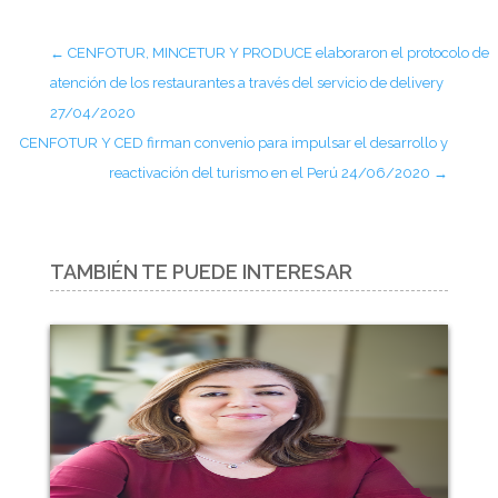
←
CENFOTUR, MINCETUR Y PRODUCE elaboraron el protocolo de
atención de los restaurantes a través del servicio de delivery
27/04/2020
CENFOTUR Y CED firman convenio para impulsar el desarrollo y
reactivación del turismo en el Perú 24/06/2020
→
TAMBIÉN TE PUEDE INTERESAR