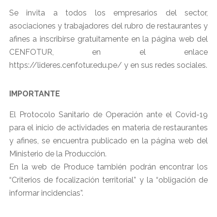
Se invita a todos los empresarios del sector,
asociaciones y trabajadores del rubro de restaurantes y
afines a inscribirse gratuitamente en la página web del
CENFOTUR, en el enlace
https://lideres.cenfotur.edu.pe/ y en sus redes sociales.
IMPORTANTE
El Protocolo Sanitario de Operación ante el Covid-19
para el inicio de actividades en materia de restaurantes
y afines, se encuentra publicado en la página web del
Ministerio de la Producción.
En la web de Produce también podrán encontrar los
“Criterios de focalización territorial” y la “obligación de
informar incidencias”.