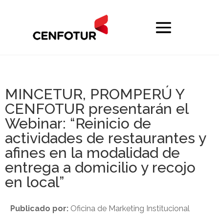
MINCETUR, PROMPERÚ Y
CENFOTUR presentarán el
Webinar: “Reinicio de
actividades de restaurantes y
afines en la modalidad de
entrega a domicilio y recojo
en local”
Publicado por:
Oficina de Marketing Institucional