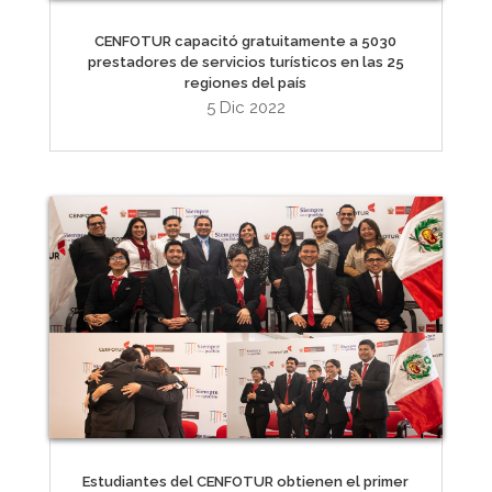
CENFOTUR capacitó gratuitamente a 5030
prestadores de servicios turísticos en las 25
regiones del país
5 Dic 2022
Estudiantes del CENFOTUR obtienen el primer