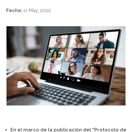
Fecha:
11 May, 2020
En el marco de la publicación del “Protocolo de