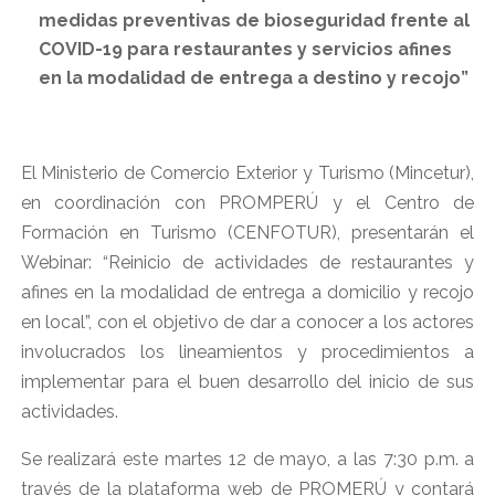
medidas preventivas de bioseguridad frente al
COVID-19 para restaurantes y servicios afines
en la modalidad de entrega a destino y recojo”
El Ministerio de Comercio Exterior y Turismo (Mincetur),
en coordinación con PROMPERÚ y el Centro de
Formación en Turismo (CENFOTUR), presentarán el
Webinar: “Reinicio de actividades de restaurantes y
afines en la modalidad de entrega a domicilio y recojo
en local”, con el objetivo de dar a conocer a los actores
involucrados los lineamientos y procedimientos a
implementar para el buen desarrollo del inicio de sus
actividades.
Se realizará este martes 12 de mayo, a las 7:30 p.m. a
través de la plataforma web de PROMERÚ y contará