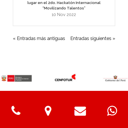
lugar en el 2do. Hackatón Internacional
“Movilizando Talentos”
10 Nov 2022
« Entradas más antiguas
Entradas siguientes »