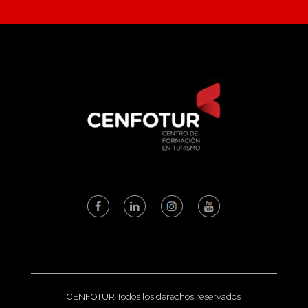
CENFOTUR Todos los derechos reservados