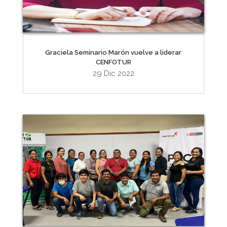
Graciela Seminario Marón vuelve a liderar
CENFOTUR
29 Dic 2022