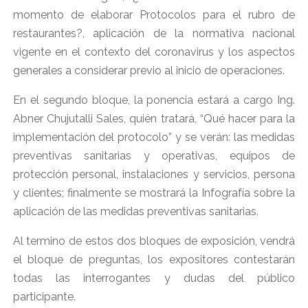
momento de elaborar Protocolos para el rubro de
restaurantes?, aplicación de la normativa nacional
vigente en el contexto del coronavirus y los aspectos
generales a considerar previo al inicio de operaciones.
En el segundo bloque, la ponencia estará a cargo Ing.
Abner Chujutalli Sales, quién tratará, “Qué hacer para la
implementación del protocolo” y se verán: las medidas
preventivas sanitarias y operativas, equipos de
protección personal, instalaciones y servicios, persona
y clientes; finalmente se mostrará la Infografía sobre la
aplicación de las medidas preventivas sanitarias.
Al termino de estos dos bloques de exposición, vendrá
el bloque de preguntas, los expositores contestarán
todas las interrogantes y dudas del público
participante.