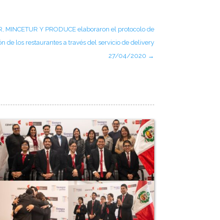
 MINCETUR Y PRODUCE elaboraron el protocolo de
n de los restaurantes a través del servicio de delivery
27/04/2020
→