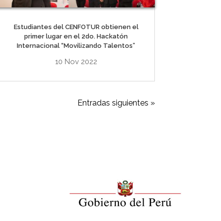
Estudiantes del CENFOTUR obtienen el
primer lugar en el 2do. Hackatón
Internacional “Movilizando Talentos”
10 Nov 2022
Entradas siguientes »