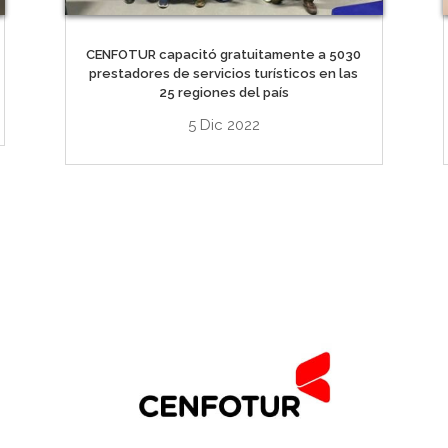
CENFOTUR capacitó gratuitamente a 5030
prestadores de servicios turísticos en las
25 regiones del país
5 Dic 2022