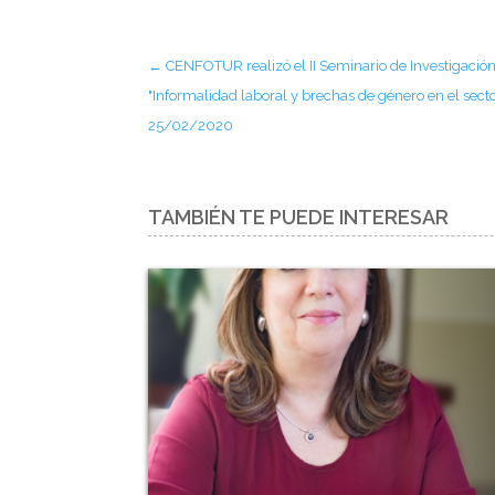
←
CENFOTUR realizó el II Seminario de Investigación
"Informalidad laboral y brechas de género en el sect
25/02/2020
TAMBIÉN TE PUEDE INTERESAR