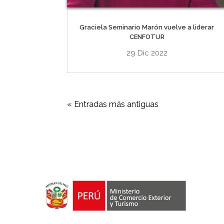
Graciela Seminario Marón vuelve a liderar
CENFOTUR
29 Dic 2022
« Entradas más antiguas