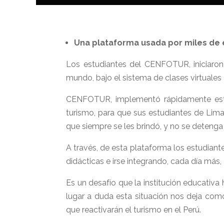
Una plataforma usada por miles de e
Los estudiantes del CENFOTUR, iniciaron
mundo, bajo el sistema de clases virtuales
CENFOTUR, implementó rápidamente este 
turismo, para que sus estudiantes de Lima
que siempre se les brindó, y no se deteng
A través, de esta plataforma los estudiant
didácticas e irse integrando, cada día más,
Es un desafío que la institución educativ
lugar a duda esta situación nos deja com
que reactivarán el turismo en el Perú.