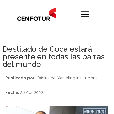
Destilado de Coca estará
presente en todas las barras
del mundo
Publicado por:
Oficina de Marketing Institucional
Fecha:
26 Abr, 2022