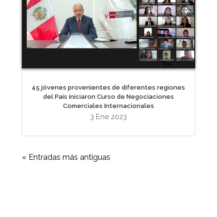
45 jóvenes provenientes de diferentes regiones
del País iniciaron Curso de Negociaciones
Comerciales Internacionales
3 Ene 2023
« Entradas más antiguas