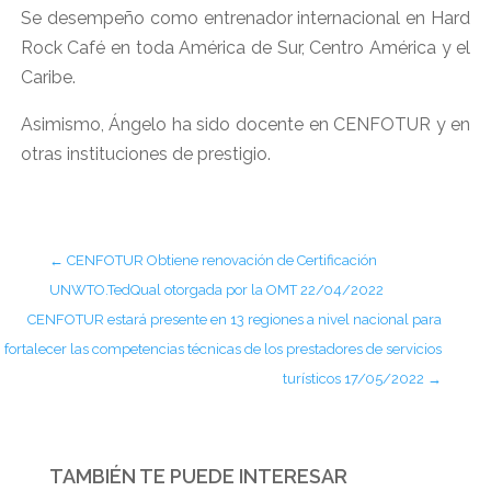
Se desempeño como entrenador internacional en Hard
Rock Café en toda América de Sur, Centro América y el
Caribe.
Asimismo, Ángelo ha sido docente en CENFOTUR y en
otras instituciones de prestigio.
←
CENFOTUR Obtiene renovación de Certificación
UNWTO.TedQual otorgada por la OMT 22/04/2022
CENFOTUR estará presente en 13 regiones a nivel nacional para
fortalecer las competencias técnicas de los prestadores de servicios
turísticos 17/05/2022
→
TAMBIÉN TE PUEDE INTERESAR