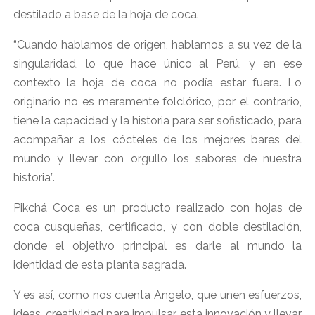
destilado a base de la hoja de coca.
“Cuando hablamos de origen, hablamos a su vez de la
singularidad, lo que hace único al Perú, y en ese
contexto la hoja de coca no podía estar fuera. Lo
originario no es meramente folclórico, por el contrario,
tiene la capacidad y la historia para ser sofisticado, para
acompañar a los cócteles de los mejores bares del
mundo y llevar con orgullo los sabores de nuestra
historia”.
Pikchá Coca es un producto realizado con hojas de
coca cusqueñas, certificado, y con doble destilación,
donde el objetivo principal es darle al mundo la
identidad de esta planta sagrada.
Y es así, como nos cuenta Angelo, que unen esfuerzos,
ideas, creatividad para impulsar esta innovación y llevar