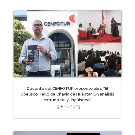
Docente del CENFOTUR presentó libro “El
Obelisco Tello de Chavín de Huántar. Un análisis
estructural y lingüístico”
19 Ene 2023