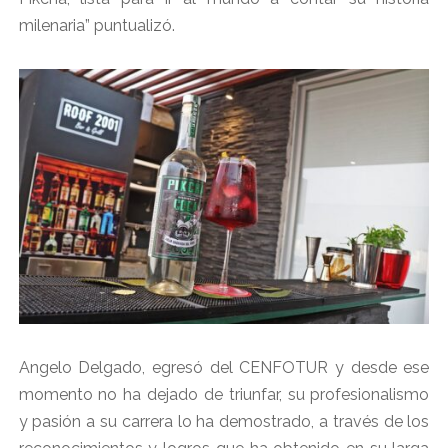
milenaria” puntualizó.
Angelo Delgado, egresó del CENFOTUR y desde ese
momento no ha dejado de triunfar, su profesionalismo
y pasión a su carrera lo ha demostrado, a través de los