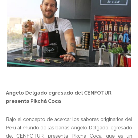
Angelo Delgado egresado del CENFOTUR
presenta Pikchá Coca
Bajo el concepto de acercar los sabores originarios del
Perú al mundo de las barras Angelo Delgado, egresado
del CENFOTUR, presenta Pikchá Coca, que es un