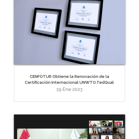
CENFOTUR Obtiene la Renovación de la
Certificación Internacional UNWTO.TedQual
19 Ene 2023