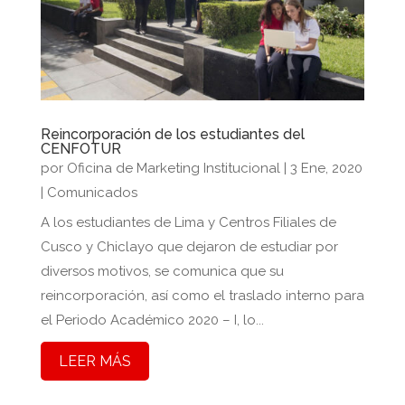
Reincorporación de los estudiantes del
CENFOTUR
por
Oficina de Marketing Institucional
|
3 Ene, 2020
|
Comunicados
A los estudiantes de Lima y Centros Filiales de
Cusco y Chiclayo que dejaron de estudiar por
diversos motivos, se comunica que su
reincorporación, así como el traslado interno para
el Periodo Académico 2020 – I, lo...
LEER MÁS