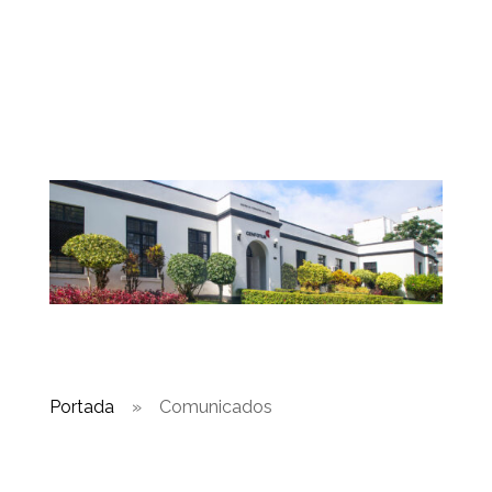
Portada
»
Comunicados