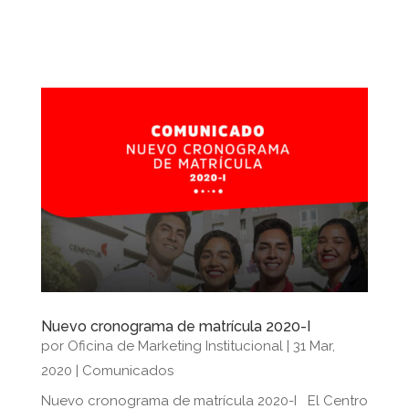
Nuevo cronograma de matrícula 2020-I
por
Oficina de Marketing Institucional
|
31 Mar,
2020
|
Comunicados
Nuevo cronograma de matrícula 2020-I El Centro