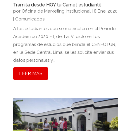
Tramita desde HOY tu Carnet estudiantil
por
Oficina de Marketing Institucional
|
8 Ene, 2020
|
Comunicados
A los estudiantes que se matriculen en el Periodo
Académico 2020 – I, del I al VI ciclo en los
programas de estudios que brinda el CENFOTUR,
en la Sede Central Lima, se les solicita enviar sus
datos personales y...
LEER MÁS