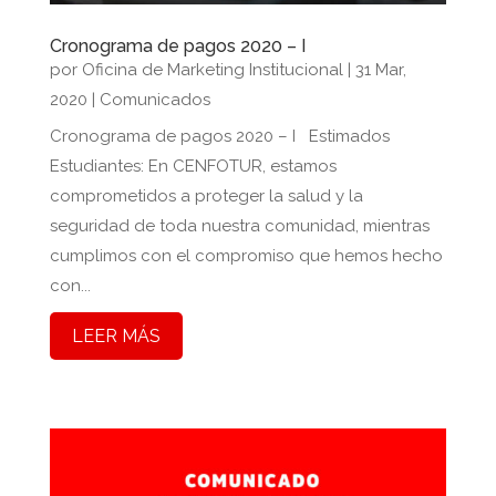
Cronograma de pagos 2020 – I
por
Oficina de Marketing Institucional
|
31 Mar,
2020
|
Comunicados
Cronograma de pagos 2020 – I Estimados
Estudiantes: En CENFOTUR, estamos
comprometidos a proteger la salud y la
seguridad de toda nuestra comunidad, mientras
cumplimos con el compromiso que hemos hecho
con...
LEER MÁS