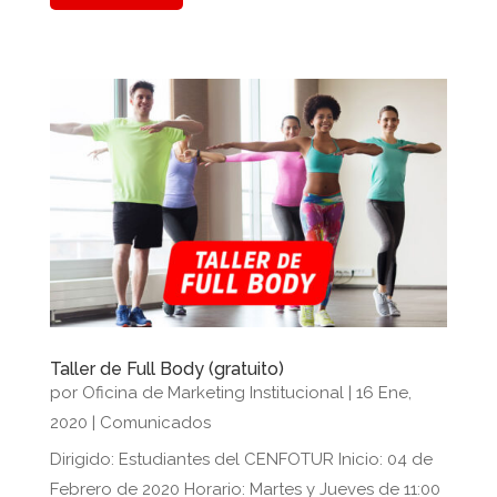
Taller de Full Body (gratuito)
por
Oficina de Marketing Institucional
|
16 Ene,
2020
|
Comunicados
Dirigido: Estudiantes del CENFOTUR Inicio: 04 de
Febrero de 2020 Horario: Martes y Jueves de 11:00