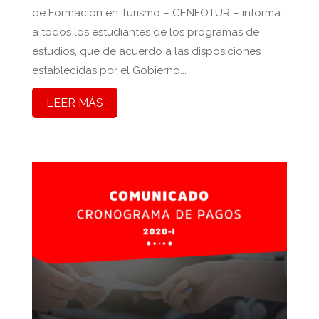
de Formación en Turismo – CENFOTUR – informa
a todos los estudiantes de los programas de
estudios, que de acuerdo a las disposiciones
establecidas por el Gobierno...
LEER MÁS