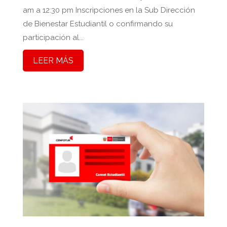
am a 12:30 pm Inscripciones en la Sub Dirección
de Bienestar Estudiantil o confirmando su
participación al...
LEER MÁS