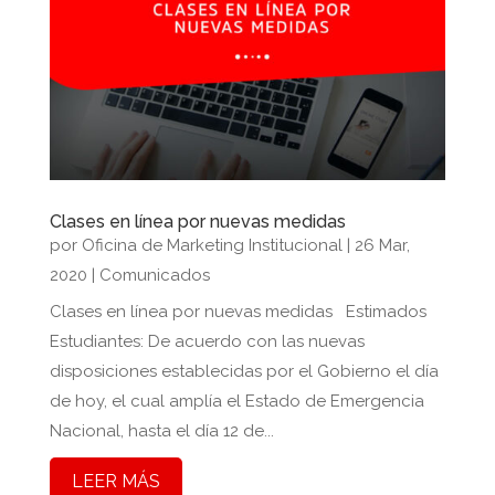
Clases en línea por nuevas medidas
por
Oficina de Marketing Institucional
|
26 Mar,
2020
|
Comunicados
Clases en línea por nuevas medidas Estimados
Estudiantes: De acuerdo con las nuevas
disposiciones establecidas por el Gobierno el día
de hoy, el cual amplía el Estado de Emergencia
Nacional, hasta el día 12 de...
LEER MÁS