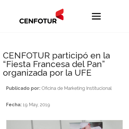
CENFOTUR participó en la
“Fiesta Francesa del Pan”
organizada por la UFE
Publicado por:
Oficina de Marketing Institucional
Fecha:
19 May, 2019