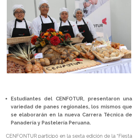
Estudiantes del CENFOTUR, presentaron una
variedad de panes regionales, los mismos que
se elaborarán en la nueva Carrera Técnica de
Panadería y Pastelería Peruana.
CENFONTUR participó en la sexta edición de la “Fiesta