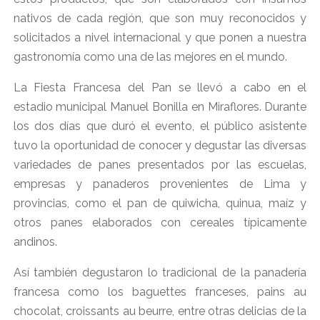
nativos de cada región, que son muy reconocidos y
solicitados a nivel internacional y que ponen a nuestra
gastronomía como una de las mejores en el mundo.
La Fiesta Francesa del Pan se llevó a cabo en el
estadio municipal Manuel Bonilla en Miraflores. Durante
los dos días que duró el evento, el público asistente
tuvo la oportunidad de conocer y degustar las diversas
variedades de panes presentados por las escuelas,
empresas y panaderos provenientes de Lima y
provincias, como el pan de quiwicha, quinua, maíz y
otros panes elaborados con cereales típicamente
andinos.
Así también degustaron lo tradicional de la panadería
francesa como los baguettes franceses, pains au
chocolat, croissants au beurre, entre otras delicias de la