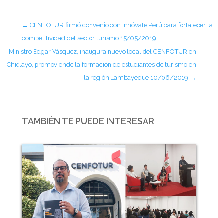
←
CENFOTUR firmó convenio con Innóvate Perú para fortalecer la
competitividad del sector turismo 15/05/2019
Ministro Edgar Vásquez, inaugura nuevo local del CENFOTUR en
Chiclayo, promoviendo la formación de estudiantes de turismo en
la región Lambayeque 10/06/2019
→
TAMBIÉN TE PUEDE INTERESAR