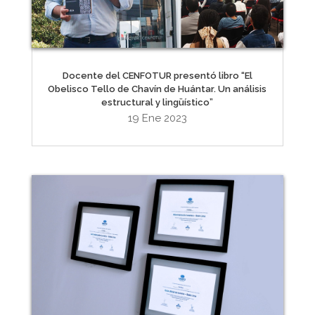
Docente del CENFOTUR presentó libro “El
Obelisco Tello de Chavín de Huántar. Un análisis
estructural y lingüístico”
19 Ene 2023