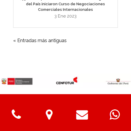
del País iniciaron Curso de Negociaciones
Comerciales Internacionales
3 Ene 2023
« Entradas más antiguas