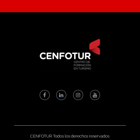
CENFOTUR Todos los derechos reservados