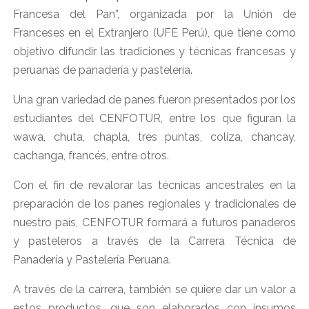
Francesa del Pan”, organizada por la Unión de
Franceses en el Extranjero (UFE Perú), que tiene como
objetivo difundir las tradiciones y técnicas francesas y
peruanas de panadería y pastelería.
Una gran variedad de panes fueron presentados por los
estudiantes del CENFOTUR, entre los que figuran la
wawa, chuta, chapla, tres puntas, coliza, chancay,
cachanga, francés, entre otros.
Con el fin de revalorar las técnicas ancestrales en la
preparación de los panes regionales y tradicionales de
nuestro país, CENFOTUR formará a futuros panaderos
y pasteleros a través de la Carrera Técnica de
Panadería y Pastelería Peruana.
A través de la carrera, también se quiere dar un valor a
estos productos, que son elaborados con insumos