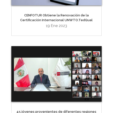
CENFOTUR Obtiene la Renovación de la
Certificación Internacional UNWTO.TedQual
19 Ene 2023
45 jóvenes provenientes de diferentes regiones