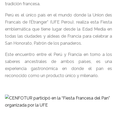
tradición francesa.
Perú es el único país en el mundo donde la Union des
Francais de I’Étranger” (UFE Perou), realiza esta Fiesta
emblemática que tiene lugar desde la Edad Media en
todas las ciudades y aldeas de Francia para celebrar a
San Honorato, Patrón de los panaderos.
Este encuentro entre el Perú y Francia en torno a los
saberes ancestrales de ambos países, es una
experiencia gastronómica en donde el pan es
reconocido como un producto único y milenario.