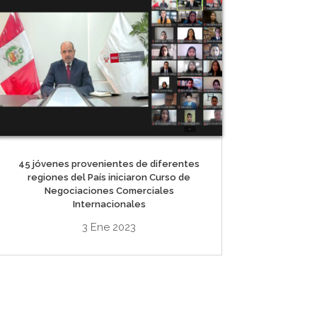
45 jóvenes provenientes de diferentes
regiones del País iniciaron Curso de
Negociaciones Comerciales
Internacionales
3 Ene 2023