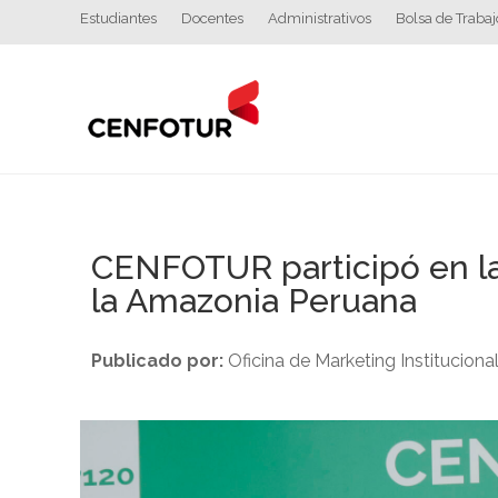
Estudiantes
Docentes
Administrativos
Bolsa de Trabaj
CENFOTUR participó en la
la Amazonia Peruana
Publicado por:
Oficina de Marketing Instituciona