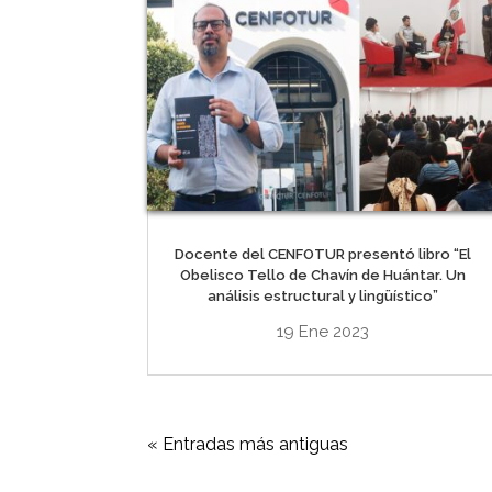
Docente del CENFOTUR presentó libro “El
Obelisco Tello de Chavín de Huántar. Un
análisis estructural y lingüístico”
19 Ene 2023
« Entradas más antiguas