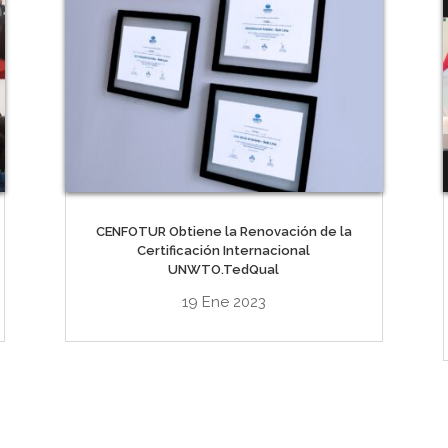
CENFOTUR Obtiene la Renovación de la
Certificación Internacional
UNWTO.TedQual
19 Ene 2023