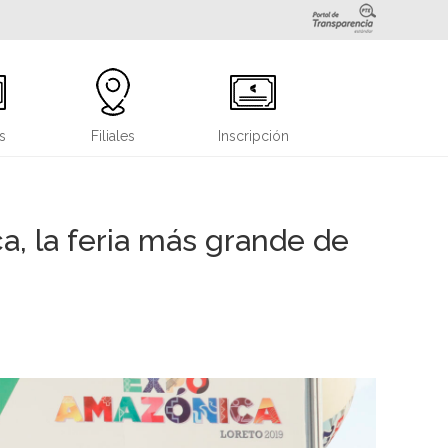
s
Filiales
Inscripción
, la feria más grande de