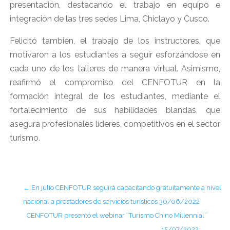
presentación, destacando el trabajo en equipo e
integración de las tres sedes Lima, Chiclayo y Cusco.
Felicitó también, el trabajo de los instructores, que
motivaron a los estudiantes a seguir esforzándose en
cada uno de los talleres de manera virtual. Asimismo,
reafirmó el compromiso del CENFOTUR en la
formación integral de los estudiantes, mediante el
fortalecimiento de sus habilidades blandas, que
asegura profesionales líderes, competitivos en el sector
turismo.
←
En julio CENFOTUR seguirá capacitando gratuitamente a nivel
nacional a prestadores de servicios turísticos 30/06/2022
CENFOTUR presentó el webinar “Turismo Chino Millennial”
15/07/2022
→