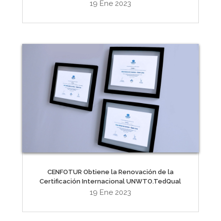
19 Ene 2023
CENFOTUR Obtiene la Renovación de la
Certificación Internacional UNWTO.TedQual
19 Ene 2023