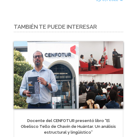
TAMBIÉN TE PUEDE INTERESAR
Docente del CENFOTUR presentó libro “El
Obelisco Tello de Chavín de Huántar. Un análisis
estructural y lingüístico”