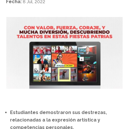
Fecha:
8 Jul, 2022
Estudiantes demostraron sus destrezas,
relacionadas a la expresión artística y
competencias personales.