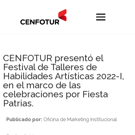
CENFOTUR presentó el
Festival de Talleres de
Habilidades Artísticas 2022-I,
en el marco de las
celebraciones por Fiesta
Patrias.
Publicado por:
Oficina de Marketing Institucional