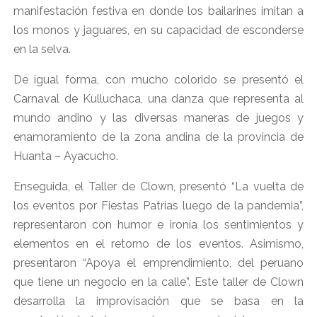
manifestación festiva en donde los bailarines imitan a
los monos y jaguares, en su capacidad de esconderse
en la selva.
De igual forma, con mucho colorido se presentó el
Carnaval de Kulluchaca, una danza que representa al
mundo andino y las diversas maneras de juegos y
enamoramiento de la zona andina de la provincia de
Huanta – Ayacucho.
Enseguida, el Taller de Clown, presentó “La vuelta de
los eventos por Fiestas Patrias luego de la pandemia”,
representaron con humor e ironía los sentimientos y
elementos en el retorno de los eventos. Asimismo,
presentaron “Apoya el emprendimiento, del peruano
que tiene un negocio en la calle”. Este taller de Clown
desarrolla la improvisación que se basa en la