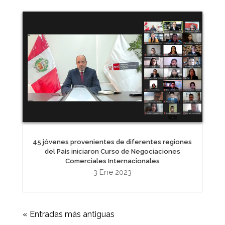
45 jóvenes provenientes de diferentes regiones
del País iniciaron Curso de Negociaciones
Comerciales Internacionales
3 Ene 2023
« Entradas más antiguas