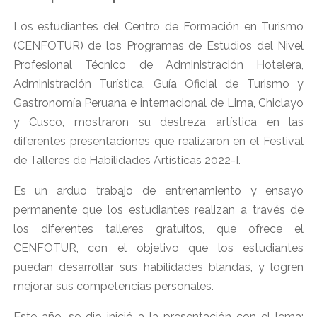
Los estudiantes del Centro de Formación en Turismo
(CENFOTUR) de los Programas de Estudios del Nivel
Profesional Técnico de Administración Hotelera,
Administración Turística, Guía Oficial de Turismo y
Gastronomía Peruana e internacional de Lima, Chiclayo
y Cusco, mostraron su destreza artística en las
diferentes presentaciones que realizaron en el Festival
de Talleres de Habilidades Artísticas 2022-I.
Es un arduo trabajo de entrenamiento y ensayo
permanente que los estudiantes realizan a través de
los diferentes talleres gratuitos, que ofrece el
CENFOTUR, con el objetivo que los estudiantes
puedan desarrollar sus habilidades blandas, y logren
mejorar sus competencias personales.
Este año, se dio inició a la presentación con el lema: