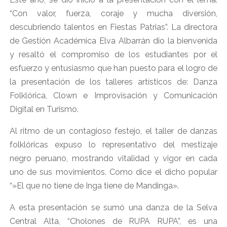
“Con valor, fuerza, coraje y mucha diversión,
descubriendo talentos en Fiestas Patrias”. La directora
de Gestión Académica Elva Albarrán dio la bienvenida
y resaltó el compromiso de los estudiantes por el
esfuerzo y entusiasmo que han puesto para el logro de
la presentación de los talleres artísticos de: Danza
Folklórica, Clown e Improvisación y Comunicación
Digital en Turismo.
Al ritmo de un contagioso festejo, el taller de danzas
folklóricas expuso lo representativo del mestizaje
negro peruano, mostrando vitalidad y vigor en cada
uno de sus movimientos. Como dice el dicho popular
“»El que no tiene de Inga tiene de Mandinga».
A esta presentación se sumó una danza de la Selva
Central Alta, “Cholones de RUPA RUPA”, es una