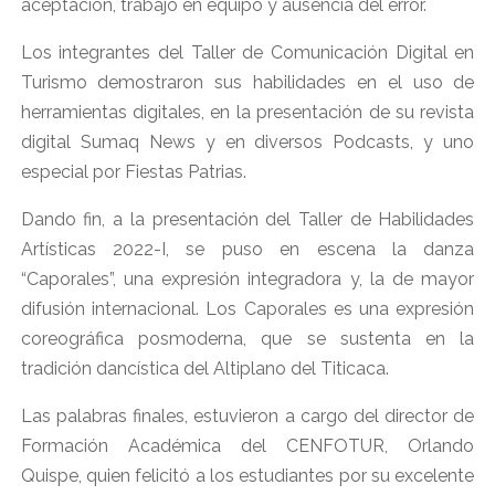
aceptación, trabajo en equipo y ausencia del error.
Los integrantes del Taller de Comunicación Digital en
Turismo demostraron sus habilidades en el uso de
herramientas digitales, en la presentación de su revista
digital Sumaq News y en diversos Podcasts, y uno
especial por Fiestas Patrias.
Dando fin, a la presentación del Taller de Habilidades
Artísticas 2022-I, se puso en escena la danza
“Caporales”, una expresión integradora y, la de mayor
difusión internacional. Los Caporales es una expresión
coreográfica posmoderna, que se sustenta en la
tradición dancística del Altiplano del Titicaca.
Las palabras finales, estuvieron a cargo del director de
Formación Académica del CENFOTUR, Orlando
Quispe, quien felicitó a los estudiantes por su excelente