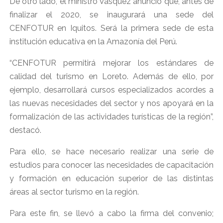
De otro lado, el ministro Vásquez anunció que, antes de
finalizar el 2020, se inaugurará una sede del
CENFOTUR en Iquitos. Será la primera sede de esta
institución educativa en la Amazonía del Perú.
“CENFOTUR permitirá mejorar los estándares de
calidad del turismo en Loreto. Además de ello, por
ejemplo, desarrollará cursos especializados acordes a
las nuevas necesidades del sector y nos apoyará en la
formalización de las actividades turísticas de la región”,
destacó.
Para ello, se hace necesario realizar una serie de
estudios para conocer las necesidades de capacitación
y formación en educación superior de las distintas
áreas al sector turismo en la región.
Para este fin, se llevó a cabo la firma del convenio;