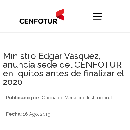
Ministro Edgar Vásquez,
anuncia sede del CENFOTUR
en Iquitos antes de finalizar el
2020
Publicado por:
Oficina de Marketing Institucional
Fecha:
16 Ago, 2019