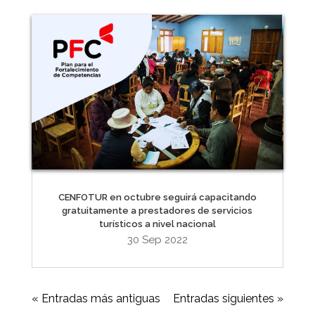
CENFOTUR en octubre seguirá capacitando
gratuitamente a prestadores de servicios
turísticos a nivel nacional
30 Sep 2022
« Entradas más antiguas
Entradas siguientes »