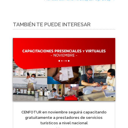
TAMBIÉN TE PUEDE INTERESAR
CENFOTUR en noviembre seguirá capacitando
gratuitamente a prestadores de servicios
turísticos a nivel nacional