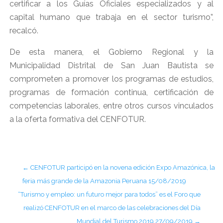
certificar a los Guías Oficiales especializados y al
capital humano que trabaja en el sector turismo”,
recalcó.
De esta manera, el Gobierno Regional y la
Municipalidad Distrital de San Juan Bautista se
comprometen a promover los programas de estudios,
programas de formación continua, certificación de
competencias laborales, entre otros cursos vinculados
a la oferta formativa del CENFOTUR.
←
CENFOTUR participó en la novena edición Expo Amazónica, la
feria más grande de la Amazonia Peruana 15/08/2019
“Turismo y empleo: un futuro mejor para todos” es el Foro que
realizó CENFOTUR en el marco de las celebraciones del Día
Mundial del Turismo 2019 27/09/2019
→