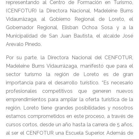
representando al Centro de Formación en Turismo,
(CENFOTUR) la Directora Nacional, Madeleine Burns
Vidaurrázaga, al Gobierno Regional de Loreto, el
Gobernador Regional, Elisban Ochoa Sosa y a la
Municipalidad de San Juan Bautista, el alcalde José
Arevalo Pinedo.
Por su parte, la Directora Nacional del CENFOTUR,
Madeleine Burns Vidaurrázaga, manifestó que para el
sector turismo la región de Loreto es de gran
importancia para el desarrollo turístico. “Es necesario
profesionales competitivos que generen nuevos
emprendimientos para ampliar la oferta turística de la
región. Loreto tiene grandes posibilidades y nosotros
estamos comprometidos en este proceso, a través de
cursos cortos, desde un año hasta la carrera de 5 años,
al ser el CENFOTUR una Escuela Superior. Además de