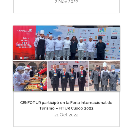
2 Nov 2022
CENFOTUR participó en la Feria Internacional de
Turismo – FITUR Cusco 2022
21 Oct 2022