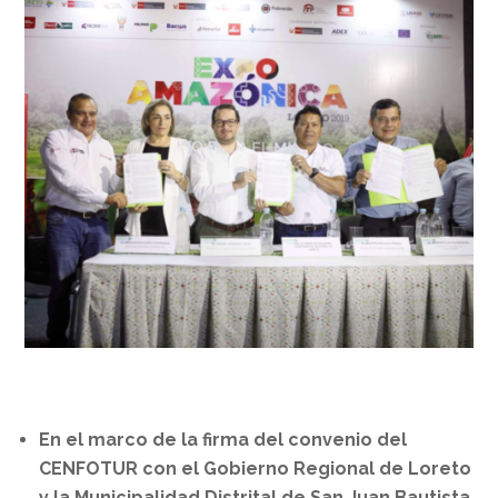
En el marco de la firma del convenio del
CENFOTUR con el Gobierno Regional de Loreto
y la Municipalidad Distrital de San Juan Bautista