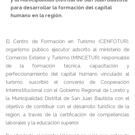
para desarrollar la formación del capital
humano en la región.
El Centro de Formación en Turismo (CENFOTUR),
organismo público ejecutor adscrito al ministerio de
Comercio Exterior y Turismo (MINCETUR), responsable
de la formación técnica, capacitación y
perfeccionamiento del capital humano vinculado al
turismo, suscribió el convenio de Cooperación
Interinstitucional con el Gobierno Regional de Loreto y
la Municipalidad Distrital de San Juan Bautista con el
objetivo de contribuir con el desarrollo turístico de la
región, a través de la certificación de competencias
laborales y la educación superior.