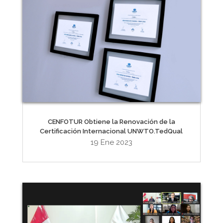
CENFOTUR Obtiene la Renovación de la
Certificación Internacional UNWTO.TedQual
19 Ene 2023