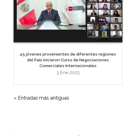
45 jóvenes provenientes de diferentes regiones
del País iniciaron Curso de Negociaciones
Comerciales Internacionales
3 Ene 2023
« Entradas más antiguas