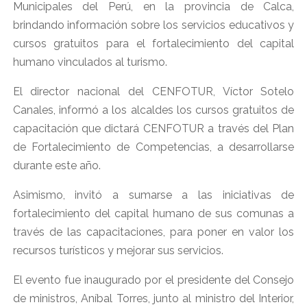
Municipales del Perú, en la provincia de Calca,
brindando información sobre los servicios educativos y
cursos gratuitos para el fortalecimiento del capital
humano vinculados al turismo.
El director nacional del CENFOTUR, Víctor Sotelo
Canales, informó a los alcaldes los cursos gratuitos de
capacitación que dictará CENFOTUR a través del Plan
de Fortalecimiento de Competencias, a desarrollarse
durante este año.
Asimismo, invitó a sumarse a las iniciativas de
fortalecimiento del capital humano de sus comunas a
través de las capacitaciones, para poner en valor los
recursos turísticos y mejorar sus servicios.
El evento fue inaugurado por el presidente del Consejo
de ministros, Aníbal Torres, junto al ministro del Interior,