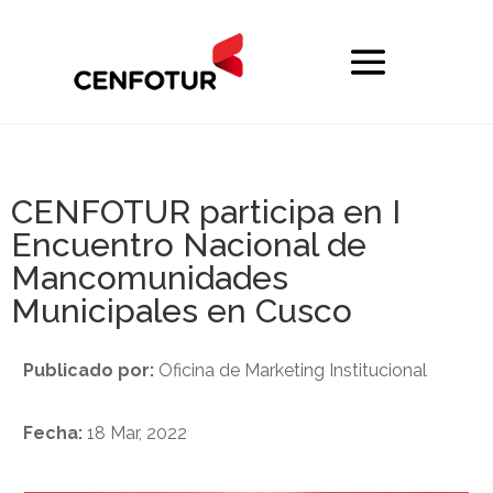
CENFOTUR participa en I
Encuentro Nacional de
Mancomunidades
Municipales en Cusco
Publicado por:
Oficina de Marketing Institucional
Fecha:
18 Mar, 2022