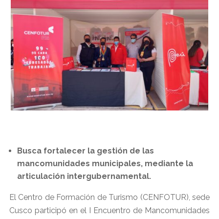
Busca fortalecer la gestión de las
mancomunidades municipales, mediante la
articulación intergubernamental.
El Centro de Formación de Turismo (CENFOTUR), sede
Cusco participó en el I Encuentro de Mancomunidades