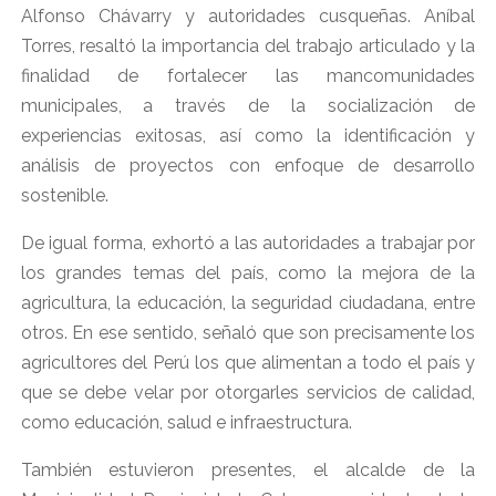
Alfonso Chávarry y autoridades cusqueñas. Aníbal
Torres, resaltó la importancia del trabajo articulado y la
finalidad de fortalecer las mancomunidades
municipales, a través de la socialización de
experiencias exitosas, así como la identificación y
análisis de proyectos con enfoque de desarrollo
sostenible.
De igual forma, exhortó a las autoridades a trabajar por
los grandes temas del país, como la mejora de la
agricultura, la educación, la seguridad ciudadana, entre
otros. En ese sentido, señaló que son precisamente los
agricultores del Perú los que alimentan a todo el país y
que se debe velar por otorgarles servicios de calidad,
como educación, salud e infraestructura.
También estuvieron presentes, el alcalde de la