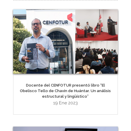
Docente del CENFOTUR presentó libro “El
Obelisco Tello de Chavín de Huántar. Un análisis
estructural y lingüístico”
19 Ene 2023