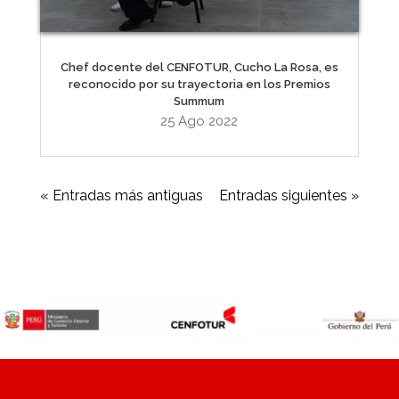
Chef docente del CENFOTUR, Cucho La Rosa, es
reconocido por su trayectoria en los Premios
Summum
25 Ago 2022
« Entradas más antiguas
Entradas siguientes »