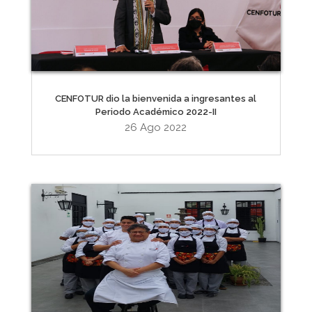
CENFOTUR dio la bienvenida a ingresantes al
Periodo Académico 2022-II
26 Ago 2022