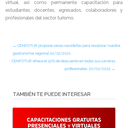
virtual, así como permanente capacitación para
estudiantes, docentes, egresados, colaboradores y
profesionales del sector turismo.
←
CENFOTUR propone cenas navideñas para revalorar nuestra
gastronomía regional 22/12/2021
CENFOTUR ofrece el 50% de descuento en todas sus carreras
profesionales. 20/01/2022
→
TAMBIÉN TE PUEDE INTERESAR