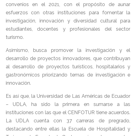
convenios en el 2021, con el propósito de aunar
esfuerzos con otras instituciones para fomentar la
investigación, innovación y diversidad cultural para
estudiantes, docentes y profesionales del sector
turismo.
Asimismo, busca promover la investigación y el
desarrollo de proyectos innovadores, que contribuyan
al desarrollo de proyectos turísticos, hospitalarios y
gastronómicos priorizando temas de investigación e
innovación.
Es así que, la Universidad de Las Américas de Ecuador
– UDLA, ha sido la primera en sumarse a las
instituciones con las que el CENFOTUR tiene acuerdos.
La UDLA cuenta con 37 carreras de pregrado,
destacando entre ellas la Escuela de Hospitalidad y