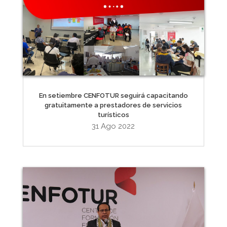
En setiembre CENFOTUR seguirá capacitando
gratuitamente a prestadores de servicios
turísticos
31 Ago 2022