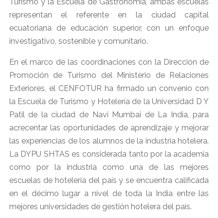
Turismo y la Escuela de Gastronomía, ambas escuelas
representan el referente en la ciudad capital
ecuatoriana de educación superior, con un enfoque
investigativo, sostenible y comunitario.
En el marco de las coordinaciones con la Dirección de
Promoción de Turismo del Ministerio de Relaciones
Exteriores, el CENFOTUR ha firmado un convenio con
la Escuela de Turismo y Hotelería de la Universidad D Y
Patil de la ciudad de Navi Mumbai de La India, para
acrecentar las oportunidades de aprendizaje y mejorar
las experiencias de los alumnos de la industria hotelera.
La DYPU SHTAS es considerada tanto por la academia
como por la industria como una de las mejores
escuelas de hotelería del país y se encuentra calificada
en el décimo lugar a nivel de toda la India entre las
mejores universidades de gestión hotelera del país.