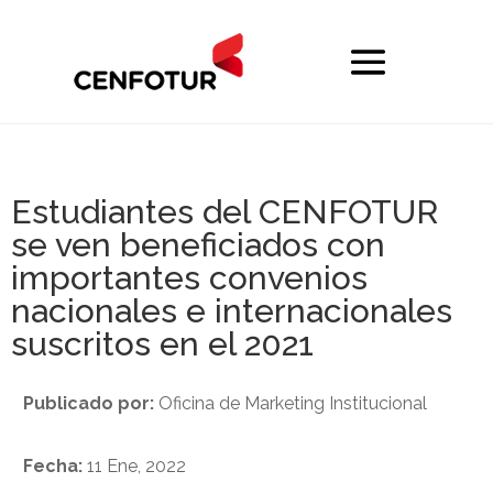
Estudiantes del CENFOTUR
se ven beneficiados con
importantes convenios
nacionales e internacionales
suscritos en el 2021
Publicado por:
Oficina de Marketing Institucional
Fecha:
11 Ene, 2022