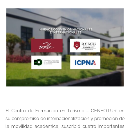
El Centro de Formación en Turismo – CENFOTUR, en
su compromiso de internacionalización y promoción de
la movilidad académica, suscribió cuatro importantes