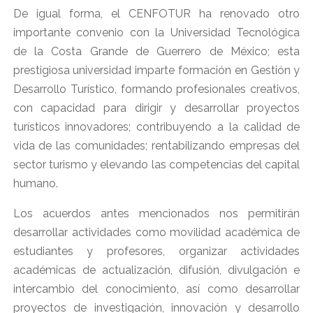
De igual forma, el CENFOTUR ha renovado otro
importante convenio con la Universidad Tecnológica
de la Costa Grande de Guerrero de México; esta
prestigiosa universidad imparte formación en Gestión y
Desarrollo Turístico, formando profesionales creativos,
con capacidad para dirigir y desarrollar proyectos
turísticos innovadores; contribuyendo a la calidad de
vida de las comunidades; rentabilizando empresas del
sector turismo y elevando las competencias del capital
humano.
Los acuerdos antes mencionados nos permitirán
desarrollar actividades como movilidad académica de
estudiantes y profesores, organizar actividades
académicas de actualización, difusión, divulgación e
intercambio del conocimiento, así como desarrollar
proyectos de investigación, innovación y desarrollo