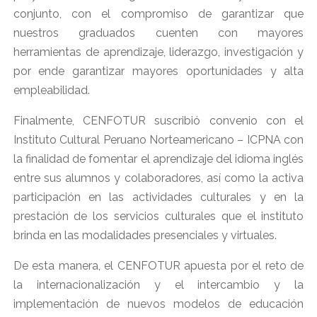
conjunto, con el compromiso de garantizar que
nuestros graduados cuenten con mayores
herramientas de aprendizaje, liderazgo, investigación y
por ende garantizar mayores oportunidades y alta
empleabilidad.
Finalmente, CENFOTUR suscribió convenio con el
Instituto Cultural Peruano Norteamericano – ICPNA con
la finalidad de fomentar el aprendizaje del idioma inglés
entre sus alumnos y colaboradores, así como la activa
participación en las actividades culturales y en la
prestación de los servicios culturales que el instituto
brinda en las modalidades presenciales y virtuales.
De esta manera, el CENFOTUR apuesta por el reto de
la internacionalización y el intercambio y la
implementación de nuevos modelos de educación